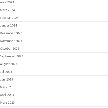
April 2024
März 2024
Februar 2024
Januar 2024
Dezember 2023
November 2023
Oktober 2023
September 2023
August 2023
Juli 2023
Juni 2023
Mai 2023
April 2023
März 2023