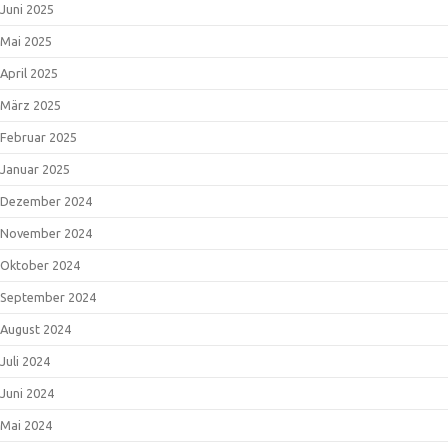
Juni 2025
Mai 2025
April 2025
März 2025
Februar 2025
Januar 2025
Dezember 2024
November 2024
Oktober 2024
September 2024
August 2024
Juli 2024
Juni 2024
Mai 2024