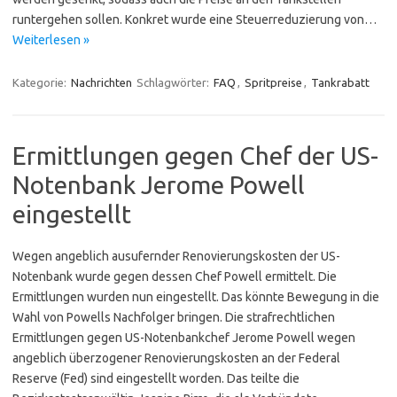
runtergehen sollen. Konkret wurde eine Steuerreduzierung von…
Weiterlesen »
Kategorie:
Nachrichten
Schlagwörter:
FAQ
,
Spritpreise
,
Tankrabatt
Ermittlungen gegen Chef der US-
Notenbank Jerome Powell
eingestellt
Wegen angeblich ausufernder Renovierungskosten der US-
Notenbank wurde gegen dessen Chef Powell ermittelt. Die
Ermittlungen wurden nun eingestellt. Das könnte Bewegung in die
Wahl von Powells Nachfolger bringen. Die strafrechtlichen
Ermittlungen gegen US-Notenbankchef Jerome Powell wegen
angeblich überzogener Renovierungskosten an der Federal
Reserve (Fed) sind eingestellt worden. Das teilte die