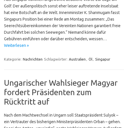
Golf. Der außenpolitisch sonst eher leiser auftretende Inselstaat
hat eine Botschaft an die Welt. Innenminister K. Shanmugam fasst
Singapurs Position bei einer Rede am Montag zusammen: „Das
Seerechtsübereinkommen der Vereinten Nationen garantiert freie
Durchfahrt bei solchen Seewegen.“ Niemand könne dafür
Gebühren einführen oder darüber entscheiden, wessen…
Weiterlesen »
Kategorie:
Nachrichten
Schlagwörter:
Australien
,
Öl
,
Singapur
Ungarischer Wahlsieger Magyar
fordert Präsidenten zum
Rücktritt auf
Nach dem Machtwechsel in Ungarn soll Staatspräsident Sulyok –
ein Vertrauter des bisherigen Ministerpräsidenten Orban – gehen.