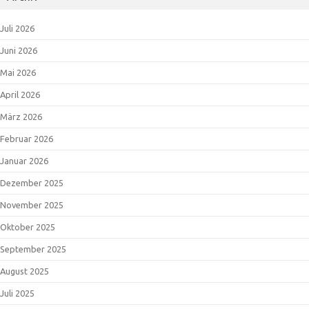
Juli 2026
Juni 2026
Mai 2026
April 2026
März 2026
Februar 2026
Januar 2026
Dezember 2025
November 2025
Oktober 2025
September 2025
August 2025
Juli 2025