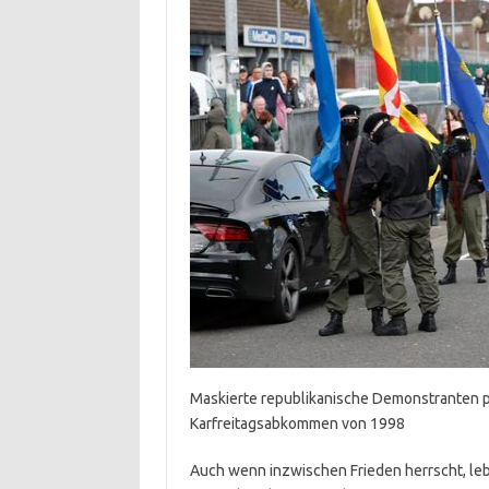
Maskierte republikanische Demonstranten p
Karfreitagsabkommen von 1998
Auch wenn inzwischen Frieden herrscht, le