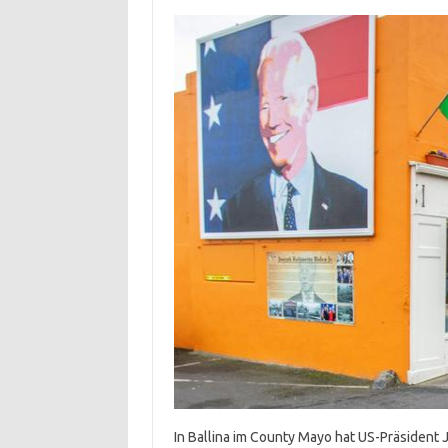
In Ballina im County Mayo hat US-Präsident 