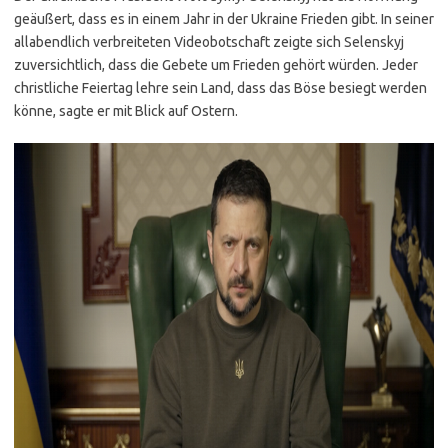
geäußert, dass es in einem Jahr in der Ukraine Frieden gibt. In seiner
allabendlich verbreiteten Videobotschaft zeigte sich Selenskyj
zuversichtlich, dass die Gebete um Frieden gehört würden. Jeder
christliche Feiertag lehre sein Land, dass das Böse besiegt werden
könne, sagte er mit Blick auf Ostern.