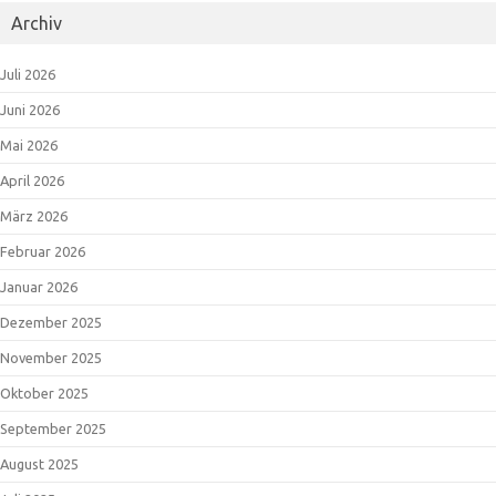
Archiv
Juli 2026
Juni 2026
Mai 2026
April 2026
März 2026
Februar 2026
Januar 2026
Dezember 2025
November 2025
Oktober 2025
September 2025
August 2025