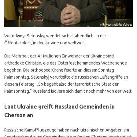
Wolodymyr Selenskyj wendet sich allabendlich an die
Öffentlichkeit, in der Ukraine und weltweit
Die Mehrheit der 41 Millionen Einwohner der Ukraine sind
orthodoxe Christen, die das Osterfest kommendes Wochenende
begehen. Die orthodoxe Kirche feierte an diesem Sonntag
Palmsonntag. Selenskyj verurteilte die russischen Luftangriffe an
diesem Feiertag. „So begeht also der terroristische Staat den
Palmsonntag.“ Russland isoliere sich damit noch mehr von der Welt.
Laut Ukraine greift Russland Gemeinden in
Cherson an
Russische Kampfflugzeuge haben nach ukrainischen Angaben am