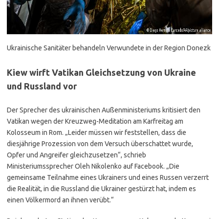
Ukrainische Sanitäter behandeln Verwundete in der Region Donezk
Kiew wirft Vatikan Gleichsetzung von Ukraine
und Russland vor
Der Sprecher des ukrainischen Außenministeriums kritisiert den
Vatikan wegen der Kreuzweg-Meditation am Karfreitag am
Kolosseum in Rom. „Leider müssen wir feststellen, dass die
diesjährige Prozession von dem Versuch überschattet wurde,
Opfer und Angreifer gleichzusetzen“, schrieb
Ministeriumssprecher Oleh Nikolenko auf Facebook. „Die
gemeinsame Teilnahme eines Ukrainers und eines Russen verzerrt
die Realität, in die Russland die Ukrainer gestürzt hat, indem es
einen Völkermord an ihnen verübt.“