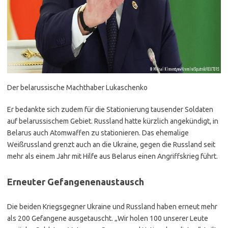
Der belarussische Machthaber Lukaschenko
Er bedankte sich zudem für die Stationierung tausender Soldaten
auf belarussischem Gebiet. Russland hatte kürzlich angekündigt, in
Belarus auch Atomwaffen zu stationieren. Das ehemalige
Weißrussland grenzt auch an die Ukraine, gegen die Russland seit
mehr als einem Jahr mit Hilfe aus Belarus einen Angriffskrieg führt.
Erneuter Gefangenenaustausch
Die beiden Kriegsgegner Ukraine und Russland haben erneut mehr
als 200 Gefangene ausgetauscht. „Wir holen 100 unserer Leute