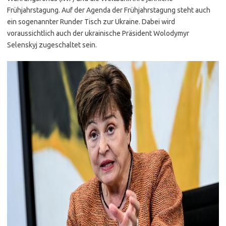
Frühjahrstagung. Auf der Agenda der Frühjahrstagung steht auch
ein sogenannter Runder Tisch zur Ukraine. Dabei wird
voraussichtlich auch der ukrainische Präsident Wolodymyr
Selenskyj zugeschaltet sein.