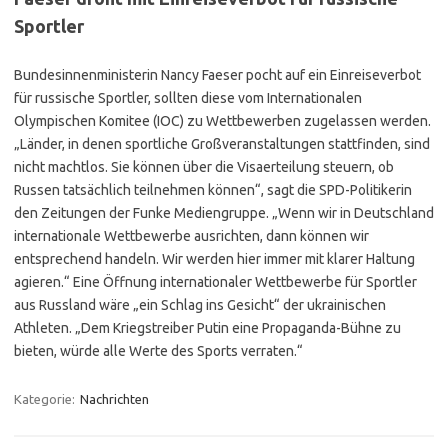
Sportler
Bundesinnenministerin Nancy Faeser pocht auf ein Einreiseverbot
für russische Sportler, sollten diese vom Internationalen
Olympischen Komitee (IOC) zu Wettbewerben zugelassen werden.
„Länder, in denen sportliche Großveranstaltungen stattfinden, sind
nicht machtlos. Sie können über die Visaerteilung steuern, ob
Russen tatsächlich teilnehmen können“, sagt die SPD-Politikerin
den Zeitungen der Funke Mediengruppe. „Wenn wir in Deutschland
internationale Wettbewerbe ausrichten, dann können wir
entsprechend handeln. Wir werden hier immer mit klarer Haltung
agieren.“ Eine Öffnung internationaler Wettbewerbe für Sportler
aus Russland wäre „ein Schlag ins Gesicht“ der ukrainischen
Athleten. „Dem Kriegstreiber Putin eine Propaganda-Bühne zu
bieten, würde alle Werte des Sports verraten.“
Kategorie:
Nachrichten