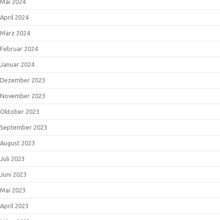
Mai 2024
April 2024
März 2024
Februar 2024
Januar 2024
Dezember 2023
November 2023
Oktober 2023
September 2023
August 2023
Juli 2023
Juni 2023
Mai 2023
April 2023