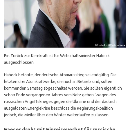
Ein Zurück zur Kernkraft ist für Wirtschaftsminister Habeck
ausgeschlossen
Habeck betonte, der deutsche Atomausstieg sei endgültig. Die
letzten drei Atomkraftwerke, die noch in Betrieb sind, sollen
kommenden Samstag abgeschaltet werden. Sie sollten eigentlich
schon Ende vergangenen Jahres vom Netz gehen. Wegen des
russischen Angriffskrieges gegen die Ukraine und der dadurch
ausgelösten Energiekrise beschloss die Regierungskoalition
jedoch, die Meiler über den Winter weiterlaufen zu lassen.
Faeser droht mit Einreiseverbot für russische