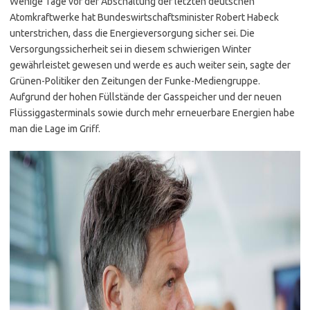
Wenige Tage vor der Abschaltung der letzten deutschen
Atomkraftwerke hat Bundeswirtschaftsminister Robert Habeck
unterstrichen, dass die Energieversorgung sicher sei. Die
Versorgungssicherheit sei in diesem schwierigen Winter
gewährleistet gewesen und werde es auch weiter sein, sagte der
Grünen-Politiker den Zeitungen der Funke-Mediengruppe.
Aufgrund der hohen Füllstände der Gasspeicher und der neuen
Flüssiggasterminals sowie durch mehr erneuerbare Energien habe
man die Lage im Griff.