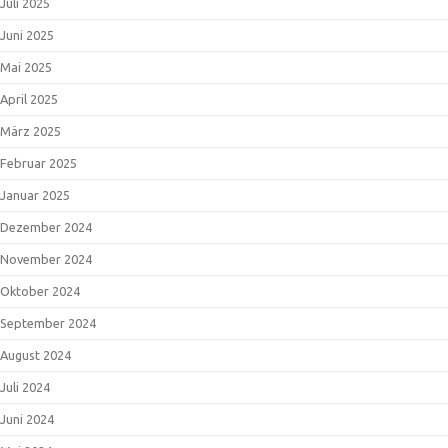
Juli 2025
Juni 2025
Mai 2025
April 2025
März 2025
Februar 2025
Januar 2025
Dezember 2024
November 2024
Oktober 2024
September 2024
August 2024
Juli 2024
Juni 2024