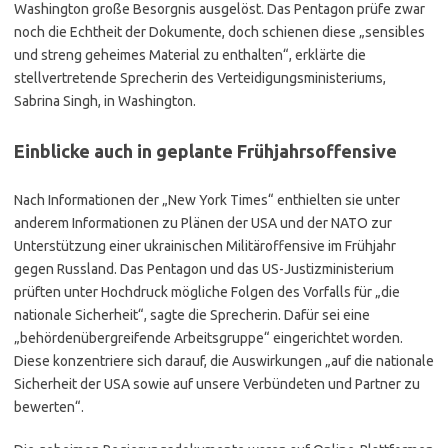
Washington große Besorgnis ausgelöst. Das Pentagon prüfe zwar
noch die Echtheit der Dokumente, doch schienen diese „sensibles
und streng geheimes Material zu enthalten“, erklärte die
stellvertretende Sprecherin des Verteidigungsministeriums,
Sabrina Singh, in Washington.
Einblicke auch in geplante Frühjahrsoffensive
Nach Informationen der „New York Times“ enthielten sie unter
anderem Informationen zu Plänen der USA und der NATO zur
Unterstützung einer ukrainischen Militäroffensive im Frühjahr
gegen Russland. Das Pentagon und das US-Justizministerium
prüften unter Hochdruck mögliche Folgen des Vorfalls für „die
nationale Sicherheit“, sagte die Sprecherin. Dafür sei eine
„behördenübergreifende Arbeitsgruppe“ eingerichtet worden.
Diese konzentriere sich darauf, die Auswirkungen „auf die nationale
Sicherheit der USA sowie auf unsere Verbündeten und Partner zu
bewerten“.