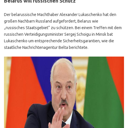
Belarus will russischen Schutz
Der belarussische Machthaber Alexander Lukaschenko hat den
großen Nachbarn Russland aufgefordert, Belarus wie
„russisches Staatsgebiet“ zu schützen. Bei einem Treffen mit dem
russischen Verteidigungsminister Sergej Schoigu in Minsk bat
Lukaschenko um entsprechende Sicherheitsgarantien, wie die
staatliche Nachrichtenagentur Belta berichtete.