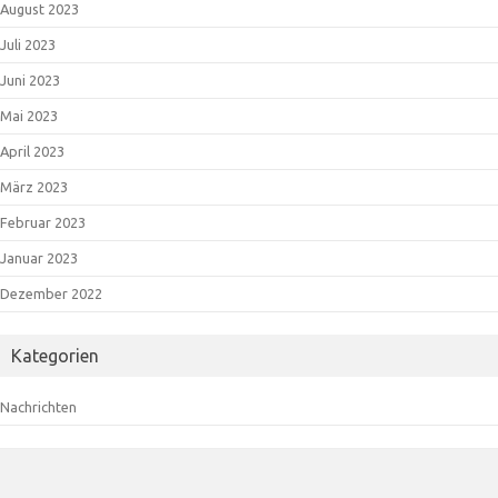
August 2023
Juli 2023
Juni 2023
Mai 2023
April 2023
März 2023
Februar 2023
Januar 2023
Dezember 2022
Kategorien
Nachrichten