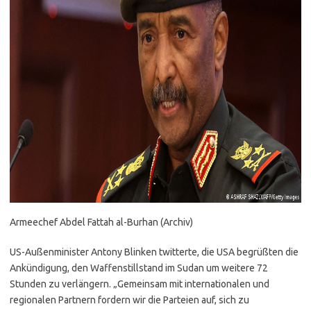
Armeechef Abdel Fattah al-Burhan (Archiv)
US-Außenminister Antony Blinken twitterte, die USA begrüßten die
Ankündigung, den Waffenstillstand im Sudan um weitere 72
Stunden zu verlängern. „Gemeinsam mit internationalen und
regionalen Partnern fordern wir die Parteien auf, sich zu