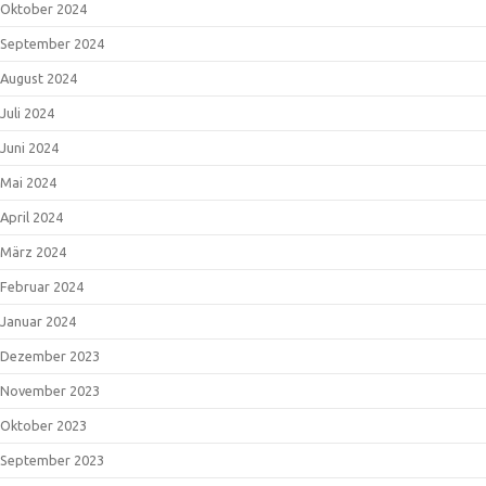
Oktober 2024
September 2024
August 2024
Juli 2024
Juni 2024
Mai 2024
April 2024
März 2024
Februar 2024
Januar 2024
Dezember 2023
November 2023
Oktober 2023
September 2023