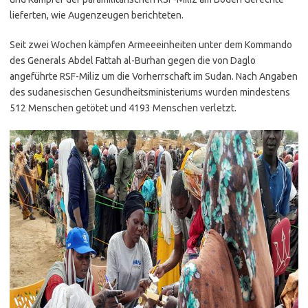
lieferten, wie Augenzeugen berichteten.
Seit zwei Wochen kämpfen Armeeeinheiten unter dem Kommando
des Generals Abdel Fattah al-Burhan gegen die von Daglo
angeführte RSF-Miliz um die Vorherrschaft im Sudan. Nach Angaben
des sudanesischen Gesundheitsministeriums wurden mindestens
512 Menschen getötet und 4193 Menschen verletzt.