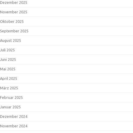
Dezember 2025
November 2025
Oktober 2025
September 2025
August 2025
Juli 2025
Juni 2025
Mai 2025
April 2025
März 2025
Februar 2025
Januar 2025
Dezember 2024
November 2024