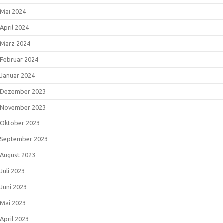
Mai 2024
April 2024
März 2024
Februar 2024
Januar 2024
Dezember 2023
November 2023
Oktober 2023
September 2023
August 2023
Juli 2023
Juni 2023
Mai 2023
April 2023