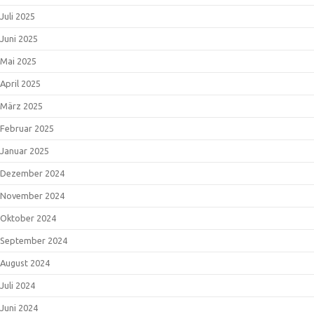
Juli 2025
Juni 2025
Mai 2025
April 2025
März 2025
Februar 2025
Januar 2025
Dezember 2024
November 2024
Oktober 2024
September 2024
August 2024
Juli 2024
Juni 2024