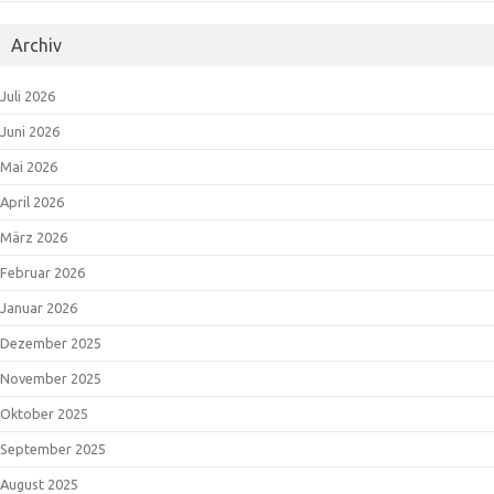
Archiv
Juli 2026
Juni 2026
Mai 2026
April 2026
März 2026
Februar 2026
Januar 2026
Dezember 2025
November 2025
Oktober 2025
September 2025
August 2025