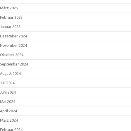
März 2025
Februar 2025
Januar 2025
Dezember 2024
November 2024
Oktober 2024
September 2024
August 2024
Juli 2024
Juni 2024
Mai 2024
April 2024
März 2024
Februar 2024