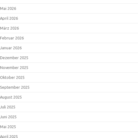
Mai 2026
April 2026
März 2026
Februar 2026
Januar 2026
Dezember 2025
November 2025
Oktober 2025
September 2025
August 2025
Juli 2025
Juni 2025
Mai 2025
April 2025