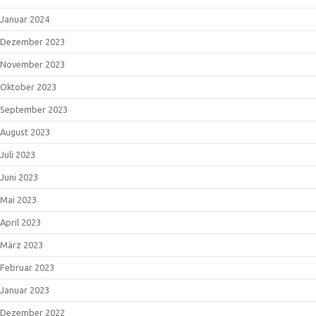
Januar 2024
Dezember 2023
November 2023
Oktober 2023
September 2023
August 2023
Juli 2023
Juni 2023
Mai 2023
April 2023
März 2023
Februar 2023
Januar 2023
Dezember 2022