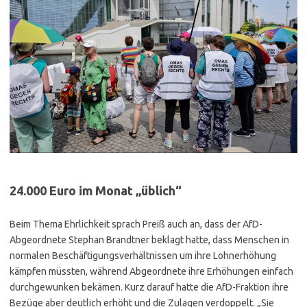
24.000 Euro im Monat „üblich“
Beim Thema Ehrlichkeit sprach Preiß auch an, dass der AfD-
Abgeordnete Stephan Brandtner beklagt hatte, dass Menschen in
normalen Beschäftigungsverhältnissen um ihre Lohnerhöhung
kämpfen müssten, während Abgeordnete ihre Erhöhungen einfach
durchgewunken bekämen. Kurz darauf hatte die AfD-Fraktion ihre
Bezüge aber deutlich erhöht und die Zulagen verdoppelt. „Sie