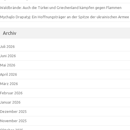
Waldbrände: Auch die Türkei und Griechenland kämpfen gegen Flammen
Mychajlo Drapatyj: Ein Hoffnungsträger an der Spitze der ukrainischen Armee
Archiv
Juli 2026
Juni 2026
Mai 2026
April 2026
März 2026
Februar 2026
Januar 2026
Dezember 2025
November 2025