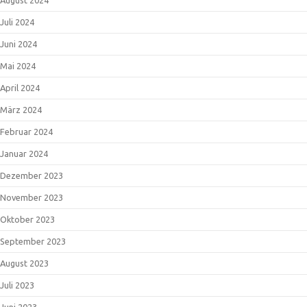
August 2024
Juli 2024
Juni 2024
Mai 2024
April 2024
März 2024
Februar 2024
Januar 2024
Dezember 2023
November 2023
Oktober 2023
September 2023
August 2023
Juli 2023