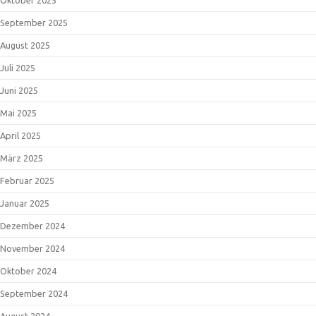
Oktober 2025
September 2025
August 2025
Juli 2025
Juni 2025
Mai 2025
April 2025
März 2025
Februar 2025
Januar 2025
Dezember 2024
November 2024
Oktober 2024
September 2024