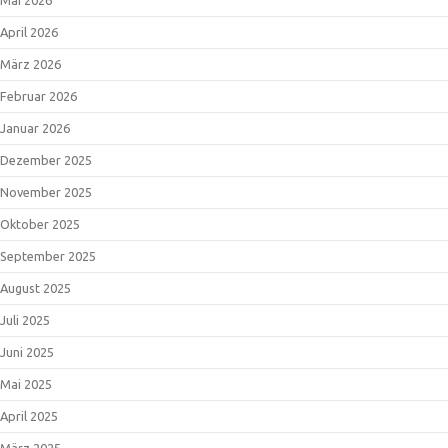
April 2026
März 2026
Februar 2026
Januar 2026
Dezember 2025
November 2025
Oktober 2025
September 2025
August 2025
Juli 2025
Juni 2025
Mai 2025
April 2025
März 2025