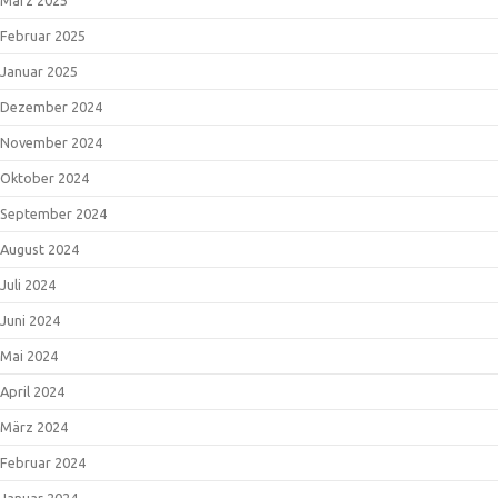
Februar 2025
Januar 2025
Dezember 2024
November 2024
Oktober 2024
September 2024
August 2024
Juli 2024
Juni 2024
Mai 2024
April 2024
März 2024
Februar 2024
Januar 2024