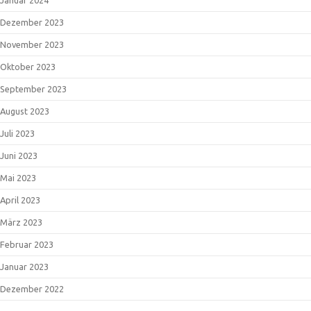
Dezember 2023
November 2023
Oktober 2023
September 2023
August 2023
Juli 2023
Juni 2023
Mai 2023
April 2023
März 2023
Februar 2023
Januar 2023
Dezember 2022