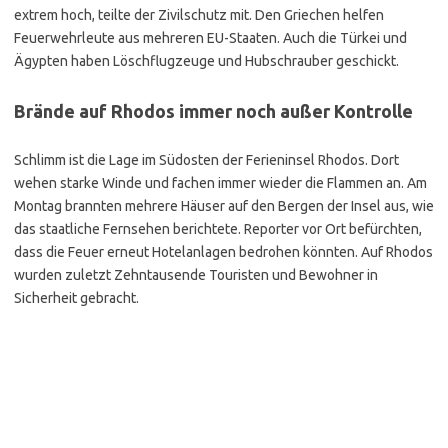
extrem hoch, teilte der Zivilschutz mit. Den Griechen helfen
Feuerwehrleute aus mehreren EU-Staaten. Auch die Türkei und
Ägypten haben Löschflugzeuge und Hubschrauber geschickt.
Brände auf Rhodos immer noch außer Kontrolle
Schlimm ist die Lage im Südosten der Ferieninsel Rhodos. Dort
wehen starke Winde und fachen immer wieder die Flammen an. Am
Montag brannten mehrere Häuser auf den Bergen der Insel aus, wie
das staatliche Fernsehen berichtete. Reporter vor Ort befürchten,
dass die Feuer erneut Hotelanlagen bedrohen könnten. Auf Rhodos
wurden zuletzt Zehntausende Touristen und Bewohner in
Sicherheit gebracht.