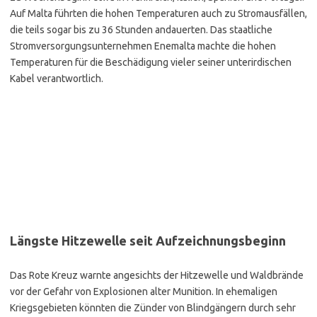
Auf Malta führten die hohen Temperaturen auch zu Stromausfällen,
die teils sogar bis zu 36 Stunden andauerten. Das staatliche
Stromversorgungsunternehmen Enemalta machte die hohen
Temperaturen für die Beschädigung vieler seiner unterirdischen
Kabel verantwortlich.
Längste Hitzewelle seit Aufzeichnungsbeginn
Das Rote Kreuz warnte angesichts der Hitzewelle und Waldbrände
vor der Gefahr von Explosionen alter Munition. In ehemaligen
Kriegsgebieten könnten die Zünder von Blindgängern durch sehr