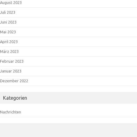
August 2023
Juli 2023
Juni 2023
Mai 2023
April 2023
März 2023
Februar 2023
Januar 2023
Dezember 2022
Kategorien
Nachrichten