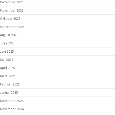
Dezember 2025
November 2025
Oktober 2025
September 2025
August 2025
Juli 2025
Juni 2025
Mai 2025
April 2025
März 2025
Februar 2025
Januar 2025
Dezember 2024
November 2024