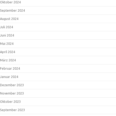
Oktober 2024
September 2024
August 2024
Juli 2024
Juni 2024
Mai 2024
April 2024
März 2024
Februar 2024
Januar 2024
Dezember 2023
November 2023
Oktober 2023
September 2023