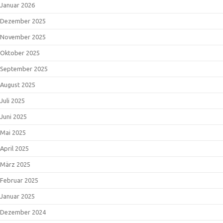
Januar 2026
Dezember 2025
November 2025
Oktober 2025
September 2025
August 2025
Juli 2025
Juni 2025
Mai 2025
April 2025
März 2025
Februar 2025
Januar 2025
Dezember 2024