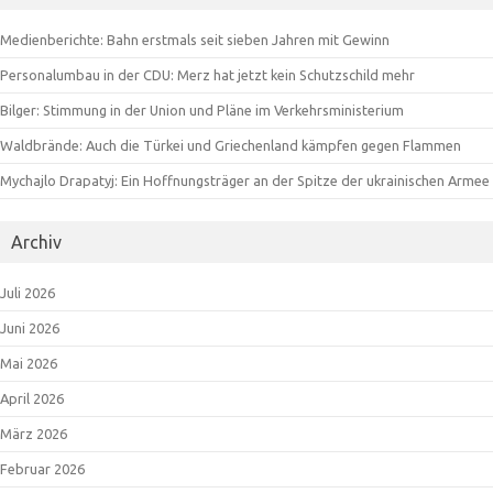
Medienberichte: Bahn erstmals seit sieben Jahren mit Gewinn
Personalumbau in der CDU: Merz hat jetzt kein Schutzschild mehr
Bilger: Stimmung in der Union und Pläne im Verkehrsministerium
Waldbrände: Auch die Türkei und Griechenland kämpfen gegen Flammen
Mychajlo Drapatyj: Ein Hoffnungsträger an der Spitze der ukrainischen Armee
Archiv
Juli 2026
Juni 2026
Mai 2026
April 2026
März 2026
Februar 2026