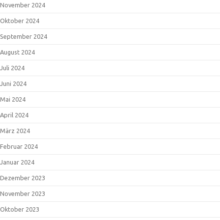
November 2024
Oktober 2024
September 2024
August 2024
Juli 2024
Juni 2024
Mai 2024
April 2024
März 2024
Februar 2024
Januar 2024
Dezember 2023
November 2023
Oktober 2023