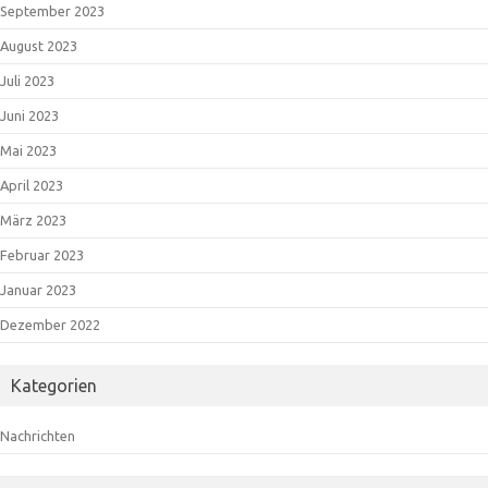
September 2023
August 2023
Juli 2023
Juni 2023
Mai 2023
April 2023
März 2023
Februar 2023
Januar 2023
Dezember 2022
Kategorien
Nachrichten