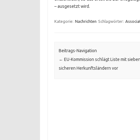
– ausgesetzt wird.
Kategorie:
Nachrichten
Schlagwörter:
Associa
Beitrags-Navigation
←
EU-Kommission schlägt Liste mit siebe
sicheren Herkunftsländern vor