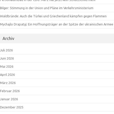
Bilger: Stimmung in der Union und Pläne im Verkehrsministerium
Waldbrände: Auch die Türkei und Griechenland kämpfen gegen Flammen
Mychajlo Drapatyj: Ein Hoffnungsträger an der Spitze der ukrainischen Armee
Archiv
Juli 2026
Juni 2026
Mai 2026
April 2026
März 2026
Februar 2026
Januar 2026
Dezember 2025