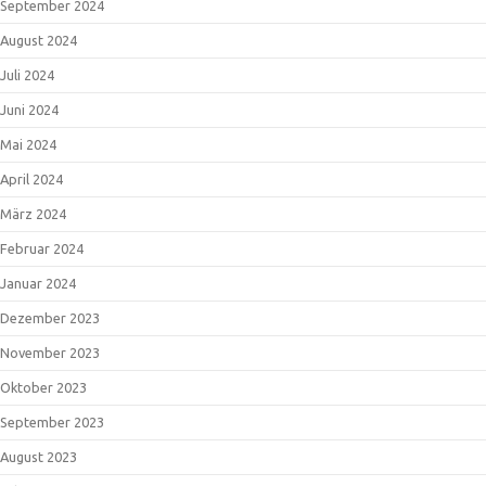
September 2024
August 2024
Juli 2024
Juni 2024
Mai 2024
April 2024
März 2024
Februar 2024
Januar 2024
Dezember 2023
November 2023
Oktober 2023
September 2023
August 2023