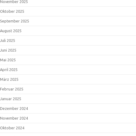
November 2025
Oktober 2025
September 2025
August 2025
Juli 2025
Juni 2025
Mai 2025
April 2025
März 2025
Februar 2025
Januar 2025
Dezember 2024
November 2024
Oktober 2024