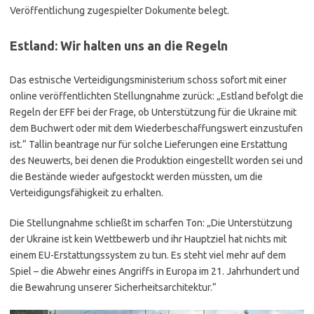
Veröffentlichung zugespielter Dokumente belegt.
Estland: Wir halten uns an die Regeln
Das estnische Verteidigungsministerium schoss sofort mit einer
online veröffentlichten Stellungnahme zurück: „Estland befolgt die
Regeln der EFF bei der Frage, ob Unterstützung für die Ukraine mit
dem Buchwert oder mit dem Wiederbeschaffungswert einzustufen
ist.“ Tallin beantrage nur für solche Lieferungen eine Erstattung
des Neuwerts, bei denen die Produktion eingestellt worden sei und
die Bestände wieder aufgestockt werden müssten, um die
Verteidigungsfähigkeit zu erhalten.
Die Stellungnahme schließt im scharfen Ton: „Die Unterstützung
der Ukraine ist kein Wettbewerb und ihr Hauptziel hat nichts mit
einem EU-Erstattungssystem zu tun. Es steht viel mehr auf dem
Spiel – die Abwehr eines Angriffs in Europa im 21. Jahrhundert und
die Bewahrung unserer Sicherheitsarchitektur.“