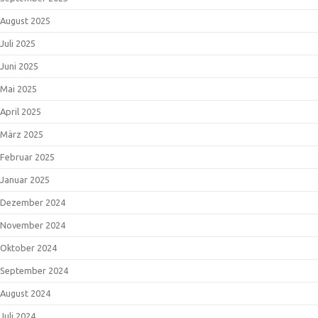
August 2025
Juli 2025
Juni 2025
Mai 2025
April 2025
März 2025
Februar 2025
Januar 2025
Dezember 2024
November 2024
Oktober 2024
September 2024
August 2024
Juli 2024