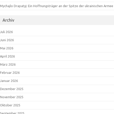
Mychajlo Drapatyj: Ein Hoffnungsträger an der Spitze der ukrainischen Armee
Archiv
Juli 2026
Juni 2026
Mai 2026
April 2026
März 2026
Februar 2026
Januar 2026
Dezember 2025
November 2025
Oktober 2025
September 2025