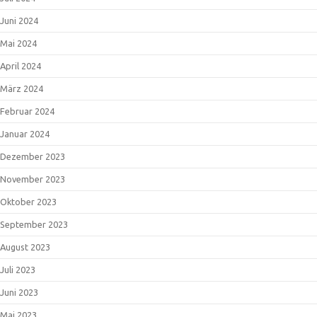
Juni 2024
Mai 2024
April 2024
März 2024
Februar 2024
Januar 2024
Dezember 2023
November 2023
Oktober 2023
September 2023
August 2023
Juli 2023
Juni 2023
Mai 2023