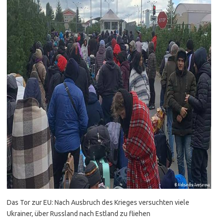
Das Tor zur EU: Nach Ausbruch des Krieges versuchten viele
Ukrainer, über Russland nach Estland zu fliehen