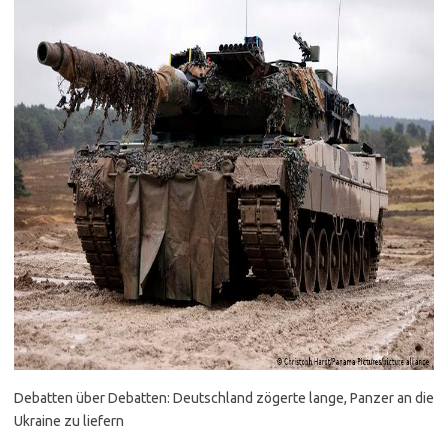
Debatten über Debatten: Deutschland zögerte lange, Panzer an die
Ukraine zu liefern