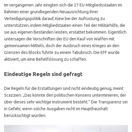
Im vergangenen Jahr einigten sich die 27 EU-Mitgliedsstaaten im
Rahmen einer grundlegenden Neuausrichtung ihrer
Verteidigungspolitik darauf, Kiew bei der Aufrüstung zu
unterstützen, indem Mitgliedstaaten einen Teil der Militärhilfe, die
sie aus eigenen Beständen leisten, erstattet bekommen. Eigentlich
untersagen die Vorschriften der EU den Kauf von Waffen mit
gemeinsamen Mitteln, doch der Ausbruch eines Krieges an den
Grenzen des Blocks führte zu einem Tabubruch. Die EFF wurde
aktiviert, um eine Behelfslösung zu schaffen.
Eindeutige Regeln sind gefragt
Die Regeln für die Erstattungen sind nicht eindeutig genug, meint
Scazzieri. „Das könnte den politischen Konsens unterminieren, der
über dieses sehr wichtige Instrument besteht.“ Die Transparenz sei
in Gefahr, wenn solche Ausgaben nicht im Haupthaushalt
berücksichtigt würden.