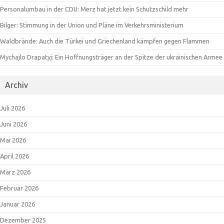
Personalumbau in der CDU: Merz hat jetzt kein Schutzschild mehr
Bilger: Stimmung in der Union und Pläne im Verkehrsministerium
Waldbrände: Auch die Türkei und Griechenland kämpfen gegen Flammen
Mychajlo Drapatyj: Ein Hoffnungsträger an der Spitze der ukrainischen Armee
Archiv
Juli 2026
Juni 2026
Mai 2026
April 2026
März 2026
Februar 2026
Januar 2026
Dezember 2025