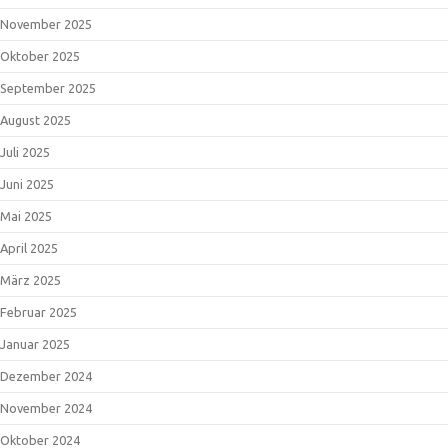
November 2025
Oktober 2025
September 2025
August 2025
Juli 2025
Juni 2025
Mai 2025
April 2025
März 2025
Februar 2025
Januar 2025
Dezember 2024
November 2024
Oktober 2024