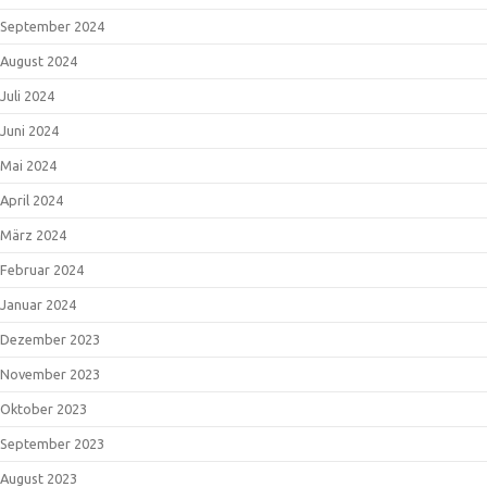
September 2024
August 2024
Juli 2024
Juni 2024
Mai 2024
April 2024
März 2024
Februar 2024
Januar 2024
Dezember 2023
November 2023
Oktober 2023
September 2023
August 2023