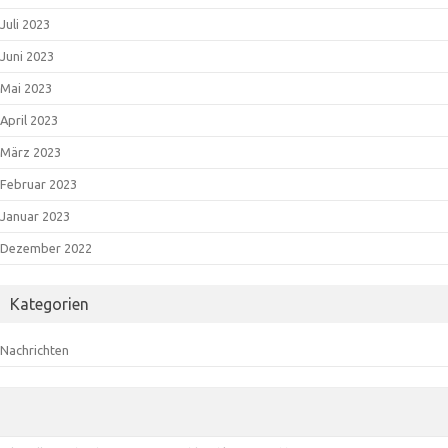
Juli 2023
Juni 2023
Mai 2023
April 2023
März 2023
Februar 2023
Januar 2023
Dezember 2022
Kategorien
Nachrichten