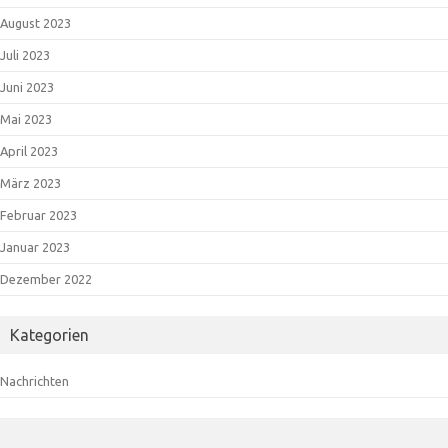
August 2023
Juli 2023
Juni 2023
Mai 2023
April 2023
März 2023
Februar 2023
Januar 2023
Dezember 2022
Kategorien
Nachrichten