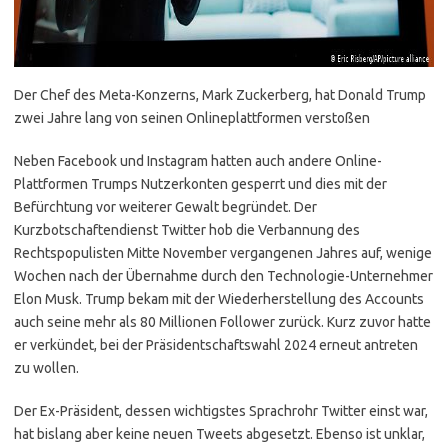
Der Chef des Meta-Konzerns, Mark Zuckerberg, hat Donald Trump
zwei Jahre lang von seinen Onlineplattformen verstoßen
Neben Facebook und Instagram hatten auch andere Online-
Plattformen Trumps Nutzerkonten gesperrt und dies mit der
Befürchtung vor weiterer Gewalt begründet. Der
Kurzbotschaftendienst Twitter hob die Verbannung des
Rechtspopulisten Mitte November vergangenen Jahres auf, wenige
Wochen nach der Übernahme durch den Technologie-Unternehmer
Elon Musk. Trump bekam mit der Wiederherstellung des Accounts
auch seine mehr als 80 Millionen Follower zurück. Kurz zuvor hatte
er verkündet, bei der Präsidentschaftswahl 2024 erneut antreten
zu wollen.
Der Ex-Präsident, dessen wichtigstes Sprachrohr Twitter einst war,
hat bislang aber keine neuen Tweets abgesetzt. Ebenso ist unklar,