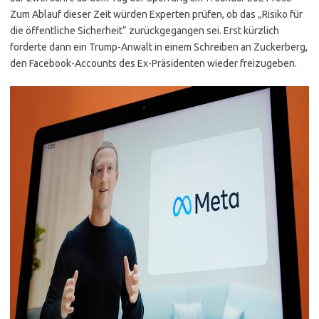
Zum Ablauf dieser Zeit würden Experten prüfen, ob das „Risiko für
die öffentliche Sicherheit“ zurückgegangen sei. Erst kürzlich
forderte dann ein Trump-Anwalt in einem Schreiben an Zuckerberg,
den Facebook-Accounts des Ex-Präsidenten wieder freizugeben.