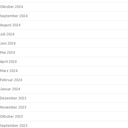
Oktober 2024
September 2024
August 2024
Juli 2024
Juni 2024
Mai 2024
April 2024
März 2024
Februar 2024
Januar 2024
Dezember 2023
November 2023
Oktober 2023
September 2023