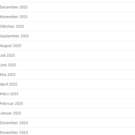
Dezember 2025
November 2025
Oktober 2025
September 2025
August 2025
Juli 2025
Juni 2025
Mai 2025
April 2025
März 2025
Februar 2025
Januar 2025
Dezember 2024
November 2024