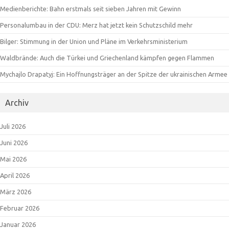
Medienberichte: Bahn erstmals seit sieben Jahren mit Gewinn
Personalumbau in der CDU: Merz hat jetzt kein Schutzschild mehr
Bilger: Stimmung in der Union und Pläne im Verkehrsministerium
Waldbrände: Auch die Türkei und Griechenland kämpfen gegen Flammen
Mychajlo Drapatyj: Ein Hoffnungsträger an der Spitze der ukrainischen Armee
Archiv
Juli 2026
Juni 2026
Mai 2026
April 2026
März 2026
Februar 2026
Januar 2026