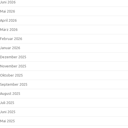
Juni 2026
Mai 2026
April 2026
März 2026
Februar 2026
Januar 2026
Dezember 2025
November 2025
Oktober 2025
September 2025
August 2025
Juli 2025
Juni 2025
Mai 2025