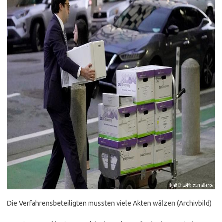
Die Verfahrensbeteiligten mussten viele Akten wälzen (Archivbild)