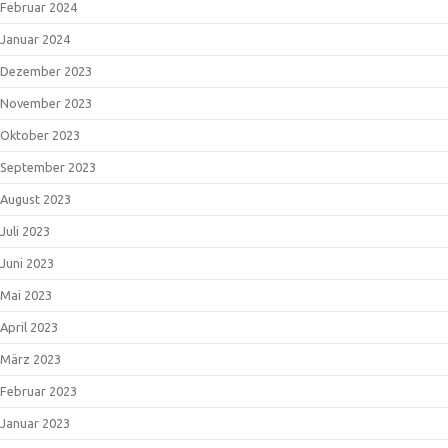
Februar 2024
Januar 2024
Dezember 2023
November 2023
Oktober 2023
September 2023
August 2023
Juli 2023
Juni 2023
Mai 2023
April 2023
März 2023
Februar 2023
Januar 2023