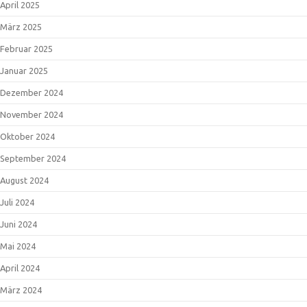
April 2025
März 2025
Februar 2025
Januar 2025
Dezember 2024
November 2024
Oktober 2024
September 2024
August 2024
Juli 2024
Juni 2024
Mai 2024
April 2024
März 2024