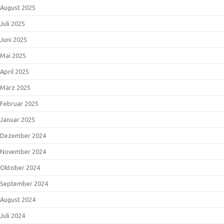
August 2025
Juli 2025
Juni 2025
Mai 2025
April 2025
März 2025
Februar 2025
Januar 2025
Dezember 2024
November 2024
Oktober 2024
September 2024
August 2024
Juli 2024