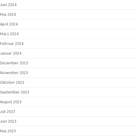
Juni 2024
Mai 2024
April 2024
März 2024
Februar 2024
Januar 2024
Dezember 2023
November 2023
Oktober 2023
September 2023
August 2023
Juli 2023
Juni 2023
Mai 2023