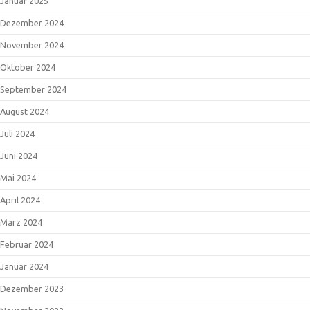
Januar 2025
Dezember 2024
November 2024
Oktober 2024
September 2024
August 2024
Juli 2024
Juni 2024
Mai 2024
April 2024
März 2024
Februar 2024
Januar 2024
Dezember 2023