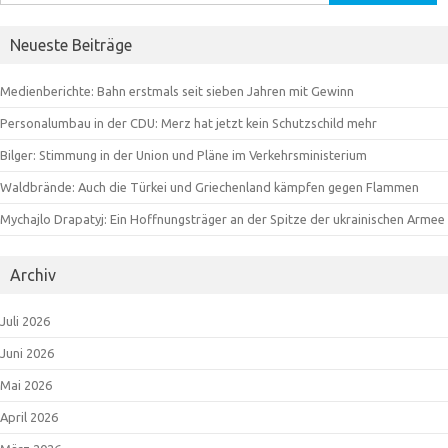
nach:
Neueste Beiträge
Medienberichte: Bahn erstmals seit sieben Jahren mit Gewinn
Personalumbau in der CDU: Merz hat jetzt kein Schutzschild mehr
Bilger: Stimmung in der Union und Pläne im Verkehrsministerium
Waldbrände: Auch die Türkei und Griechenland kämpfen gegen Flammen
Mychajlo Drapatyj: Ein Hoffnungsträger an der Spitze der ukrainischen Armee
Archiv
Juli 2026
Juni 2026
Mai 2026
April 2026