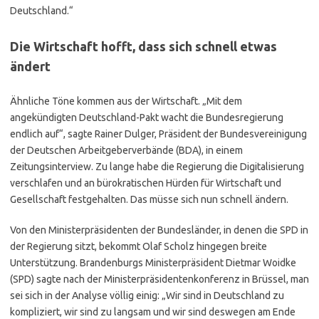
Deutschland.“
Die Wirtschaft hofft, dass sich schnell etwas
ändert
Ähnliche Töne kommen aus der Wirtschaft. „Mit dem
angekündigten Deutschland-Pakt wacht die Bundesregierung
endlich auf“, sagte Rainer Dulger, Präsident der Bundesvereinigung
der Deutschen Arbeitgeberverbände (BDA), in einem
Zeitungsinterview. Zu lange habe die Regierung die Digitalisierung
verschlafen und an bürokratischen Hürden für Wirtschaft und
Gesellschaft festgehalten. Das müsse sich nun schnell ändern.
Von den Ministerpräsidenten der Bundesländer, in denen die SPD in
der Regierung sitzt, bekommt Olaf Scholz hingegen breite
Unterstützung. Brandenburgs Ministerpräsident Dietmar Woidke
(SPD) sagte nach der Ministerpräsidentenkonferenz in Brüssel, man
sei sich in der Analyse völlig einig: „
Wir sind in Deutschland zu
kompliziert, wir sind zu langsam und wir sind deswegen am Ende