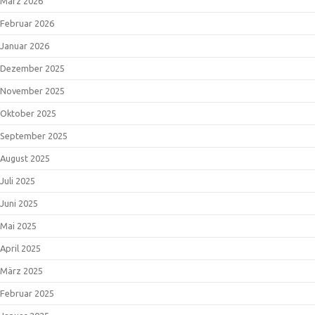
März 2026
Februar 2026
Januar 2026
Dezember 2025
November 2025
Oktober 2025
September 2025
August 2025
Juli 2025
Juni 2025
Mai 2025
April 2025
März 2025
Februar 2025