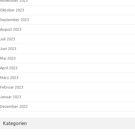
November 2023
Oktober 2023
September 2023
August 2023
Juli 2023
Juni 2023
Mai 2023
April 2023
März 2023
Februar 2023
Januar 2023
Dezember 2022
Kategorien