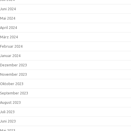
Juni 2024
Mai 2024
April 2024
März 2024
Februar 2024
Januar 2024
Dezember 2023
November 2023
Oktober 2023
September 2023
August 2023
Juli 2023
Juni 2023
Mai 2023