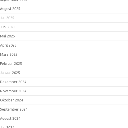
August 2025
Juli 2025
Juni 2025
Mai 2025
April 2025
März 2025
Februar 2025
Januar 2025
Dezember 2024
November 2024
Oktober 2024
September 2024
August 2024
Juli 2024