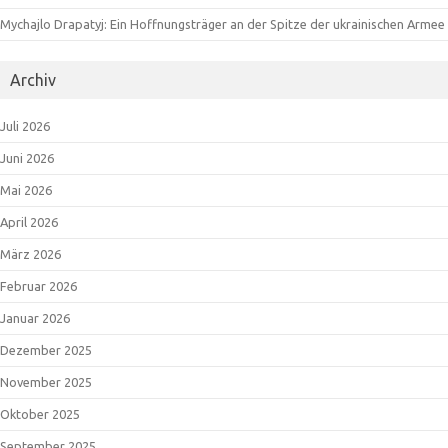
Mychajlo Drapatyj: Ein Hoffnungsträger an der Spitze der ukrainischen Armee
Archiv
Juli 2026
Juni 2026
Mai 2026
April 2026
März 2026
Februar 2026
Januar 2026
Dezember 2025
November 2025
Oktober 2025
September 2025