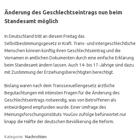
Änderung des Geschlechtseintrags nun beim
Standesamt möglich
In Deutschland tritt an diesem Freitag das
Selbstbestimmungsgesetz in Kraft. Trans- und intergeschlechtliche
Menschen können künftig ihren Geschlechtseintrag und die
Vornamen in amtlichen Dokumenten durch eine einfache Erklärung
beim Standesamt ändern lassen. Auch 14- bis 17-Jährige sind dazu
mit Zustimmung der Erziehungsberechtigten berechtigt.
Bislang waren nach dem Transsexuellengesetz ärztliche
Begutachtungen mit intimsten Fragen für die Änderung des
Geschlechtseintrags notwendig, was von Betroffenen als
entwürdigend empfunden wurde. Einer Umfrage des
Meinungsforschungsinstituts YouGov zufolge befürwortet nur
knapp die Hälfte der deutschen Bevölkerung die Reform.
Kategorie:
Nachrichten