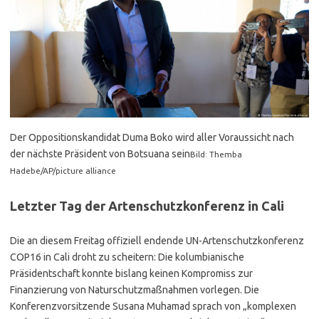
Der Oppositionskandidat Duma Boko wird aller Voraussicht nach
der nächste Präsident von Botsuana sein
Bild: Themba
Hadebe/AP/picture alliance
Letzter Tag der Artenschutzkonferenz in Cali
Die an diesem Freitag offiziell endende UN-Artenschutzkonferenz
COP16 in Cali droht zu scheitern: Die kolumbianische
Präsidentschaft konnte bislang keinen Kompromiss zur
Finanzierung von Naturschutzmaßnahmen vorlegen. Die
Konferenzvorsitzende Susana Muhamad sprach von „komplexen