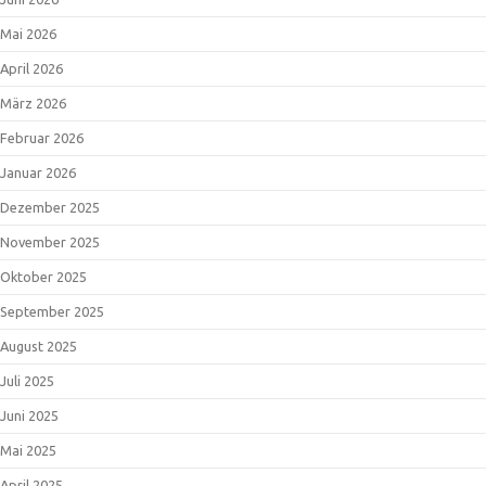
Mai 2026
April 2026
März 2026
Februar 2026
Januar 2026
Dezember 2025
November 2025
Oktober 2025
September 2025
August 2025
Juli 2025
Juni 2025
Mai 2025
April 2025