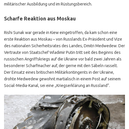
militärischer Ausbildung und im Rüstungsbereich.
Scharfe Reaktion aus Moskau
Rishi Sunak war gerade in Kiew eingetroffen, da kam schon eine
erste Reaktion aus Moskau – von Russlands Ex-Präsident und Vize
des nationalen Sicherheitsrates des Landes, Dmitri Medwedew. Der
Vertraute von Staatschef Wladimir Putin tritt seit des Beginns des
russischen Angriffskriegs auf die Ukraine vor bald zwei Jahren als
besonderer Scharfmacher auf, der gerne mit den Säbeln rasselt.
Der Einsatz eines britischen Militärkontingents in der Ukraine,
drohte Medwedew gewohnt martialisch in einem Post auf seinem
Social-Media-Kanal, sei eine „Kriegserklärung an Russland“.