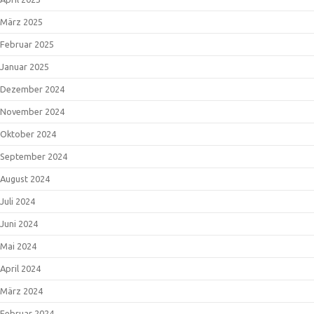
März 2025
Februar 2025
Januar 2025
Dezember 2024
November 2024
Oktober 2024
September 2024
August 2024
Juli 2024
Juni 2024
Mai 2024
April 2024
März 2024
Februar 2024