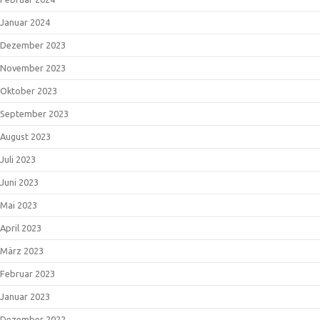
Januar 2024
Dezember 2023
November 2023
Oktober 2023
September 2023
August 2023
Juli 2023
Juni 2023
Mai 2023
April 2023
März 2023
Februar 2023
Januar 2023
Dezember 2022