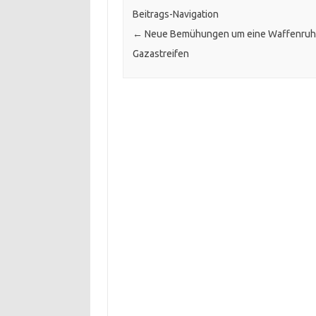
Beitrags-Navigation
←
Neue Bemühungen um eine Waffenruh
Gazastreifen