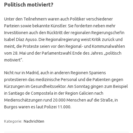
Politisch motiviert?
Unter den Teilnehmern waren auch Politiker verschiedener
Parteien sowie bekannte Künstler. Sie forderten neben mehr
Investitionen auch den Rücktritt der regionalen Regierungschefin
Isabel Díaz Ayuso. Die Regionalregierung weist Kritik zurück und
meint, die Proteste seien vor den Regional- und Kommunalwahlen
vom 28. Mai und der Parlamentswahl Ende des Jahres „politisch
motiviert“.
Nicht nur in Madrid, auch in anderen Regionen Spaniens
protestieren das medizinische Personal und die Patienten gegen
Kürzungen im Gesundheitssektor. Am Sonntag gingen zum Beispiel
in Santiago de Compostela in der Region Galicien nach
Medienschätzungen rund 20.000 Menschen auf die Straße, in
Burgos waren es laut Polizei 11.000.
Kategorie:
Nachrichten