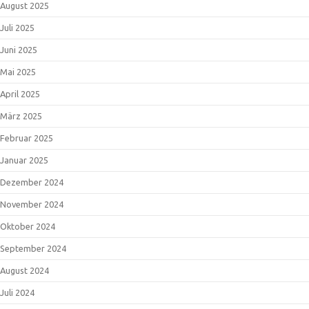
August 2025
Juli 2025
Juni 2025
Mai 2025
April 2025
März 2025
Februar 2025
Januar 2025
Dezember 2024
November 2024
Oktober 2024
September 2024
August 2024
Juli 2024