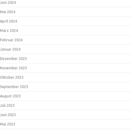
Juni 2024
Mai 2024
April 2024
März 2024
Februar 2024
Januar 2024
Dezember 2023
November 2023
Oktober 2023
September 2023
August 2023
Juli 2023
Juni 2023
Mai 2023