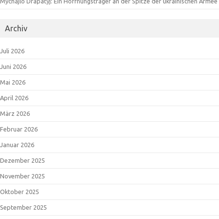
Mychajlo Drapatyj: Ein Hoffnungsträger an der Spitze der ukrainischen Armee
Archiv
Juli 2026
Juni 2026
Mai 2026
April 2026
März 2026
Februar 2026
Januar 2026
Dezember 2025
November 2025
Oktober 2025
September 2025