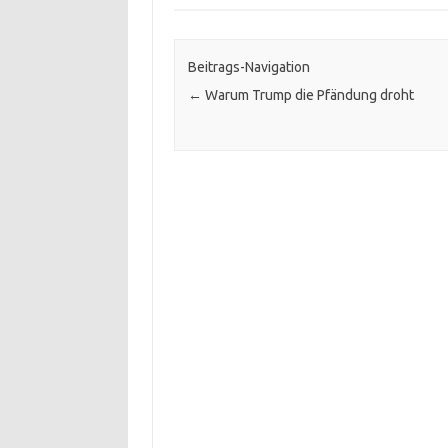
Beitrags-Navigation
←
Warum Trump die Pfändung droht