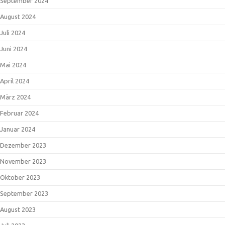
September 2024
August 2024
Juli 2024
Juni 2024
Mai 2024
April 2024
März 2024
Februar 2024
Januar 2024
Dezember 2023
November 2023
Oktober 2023
September 2023
August 2023