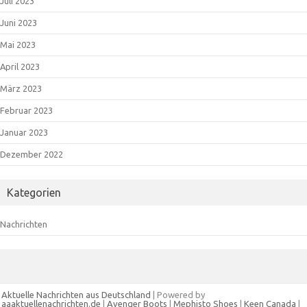
Juli 2023
Juni 2023
Mai 2023
April 2023
März 2023
Februar 2023
Januar 2023
Dezember 2022
Kategorien
Nachrichten
Aktuelle Nachrichten aus Deutschland
| Powered by
aaaktuellenachrichten.de
|
Avenger Boots
|
Mephisto Shoes
|
Keen Canada
|