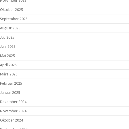
November 2025
Oktober 2025
September 2025
August 2025
Juli 2025
Juni 2025
Mai 2025
April 2025
März 2025
Februar 2025
Januar 2025
Dezember 2024
November 2024
Oktober 2024