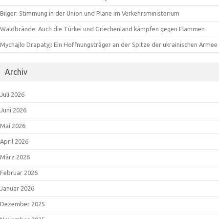
Bilger: Stimmung in der Union und Pläne im Verkehrsministerium
Waldbrände: Auch die Türkei und Griechenland kämpfen gegen Flammen
Mychajlo Drapatyj: Ein Hoffnungsträger an der Spitze der ukrainischen Armee
Archiv
Juli 2026
Juni 2026
Mai 2026
April 2026
März 2026
Februar 2026
Januar 2026
Dezember 2025