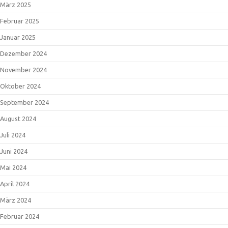
März 2025
Februar 2025
Januar 2025
Dezember 2024
November 2024
Oktober 2024
September 2024
August 2024
Juli 2024
Juni 2024
Mai 2024
April 2024
März 2024
Februar 2024