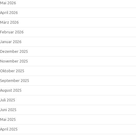
Mai 2026
April 2026
März 2026
Februar 2026
Januar 2026
Dezember 2025
November 2025
Oktober 2025
September 2025
August 2025
Juli 2025
Juni 2025
Mai 2025
April 2025