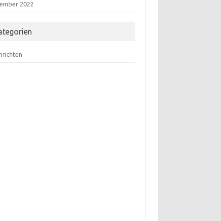
ember 2022
ategorien
hrichten