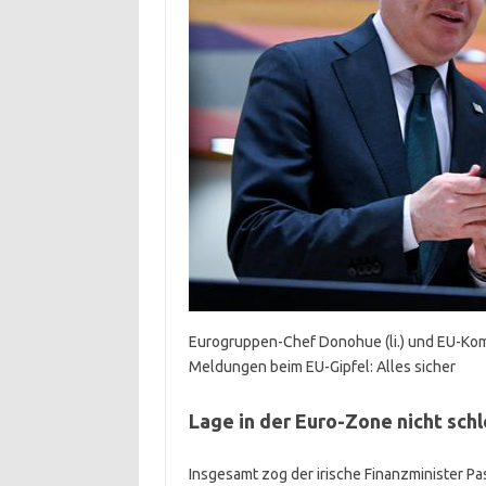
Eurogruppen-Chef Donohue (li.) und EU-Kom
Meldungen beim EU-Gipfel: Alles sicher
Lage in der Euro-Zone nicht sch
Insgesamt zog der irische Finanzminister Pa