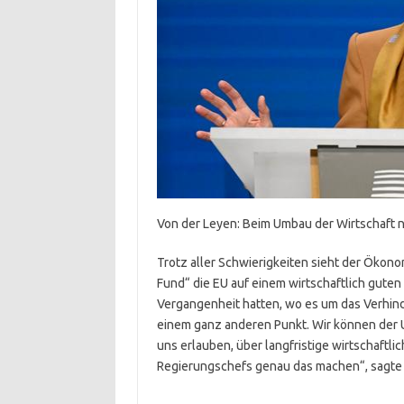
Von der Leyen: Beim Umbau der Wirtschaft 
Trotz aller Schwierigkeiten sieht der Ökon
Fund“ die EU auf einem wirtschaftlich guten 
Vergangenheit hatten, wo es um das Verhind
einem ganz anderen Punkt. Wir können der Uk
uns erlauben, über langfristige wirtschaftli
Regierungschefs genau das machen“, sagte 