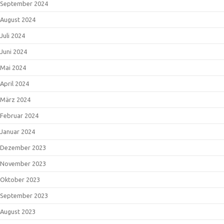
September 2024
August 2024
Juli 2024
Juni 2024
Mai 2024
April 2024
März 2024
Februar 2024
Januar 2024
Dezember 2023
November 2023
Oktober 2023
September 2023
August 2023