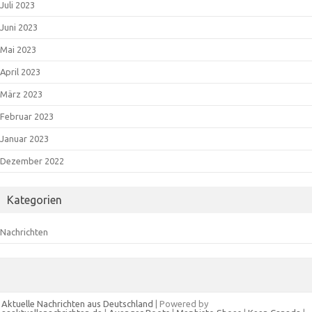
Juli 2023
Juni 2023
Mai 2023
April 2023
März 2023
Februar 2023
Januar 2023
Dezember 2022
Kategorien
Nachrichten
Aktuelle Nachrichten aus Deutschland
| Powered by