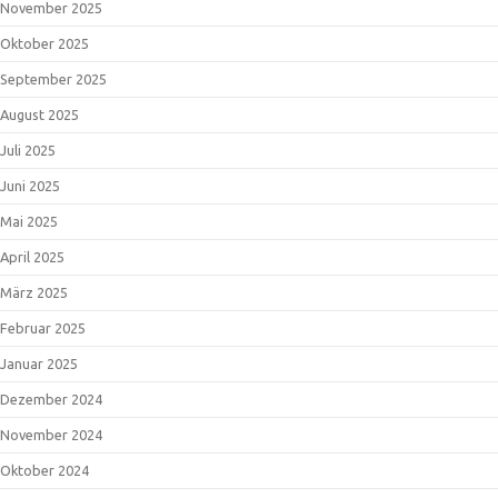
November 2025
Oktober 2025
September 2025
August 2025
Juli 2025
Juni 2025
Mai 2025
April 2025
März 2025
Februar 2025
Januar 2025
Dezember 2024
November 2024
Oktober 2024