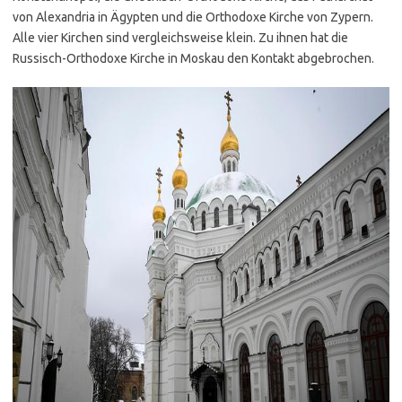
von Alexandria in Ägypten und die Orthodoxe Kirche von Zypern.
Alle vier Kirchen sind vergleichsweise klein. Zu ihnen hat die
Russisch-Orthodoxe Kirche in Moskau den Kontakt abgebrochen.