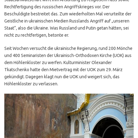
Rechtfertigung des russischen Angriffskrieges vor. Der
Beschuldigte bestreitet das. Zum wiederholten Mal verurteilte der
Geistliche in ukrainischen Medien Russlands Angriff auf „unseren
Staat“, also die Ukraine. Was Russland und Putin getan hätten, sei
nicht zu rechtfertigen, betonte er.
Seit Wochen versucht die ukrainische Regierung, rund 200 Mönche
und 400 Seminaristen der Ukrainisch-Orthodoxen Kirche (UOK) aus
dem Höhlenkloster zu werfen. Kulturminister Olexander
Tkatschenko hatte den Mietvertrag mit der UOK zum 29. März
gekündigt. Dagegen klagt nun die UOK und weigert sich, das
Höhlenkloster zu verlassen.