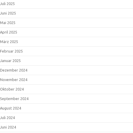
Juli 2025
Juni 2025
Mai 2025
April 2025
März 2025
Februar 2025
Januar 2025
Dezember 2024
November 2024
Oktober 2024
September 2024
August 2024
Juli 2024
Juni 2024