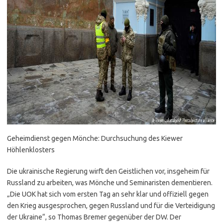
Geheimdienst gegen Mönche: Durchsuchung des Kiewer
Höhlenklosters
Die ukrainische Regierung wirft den Geistlichen vor, insgeheim für
Russland zu arbeiten, was Mönche und Seminaristen dementieren.
„Die UOK hat sich vom ersten Tag an sehr klar und offiziell gegen
den Krieg ausgesprochen, gegen Russland und für die Verteidigung
der Ukraine“, so Thomas Bremer gegenüber der DW. Der