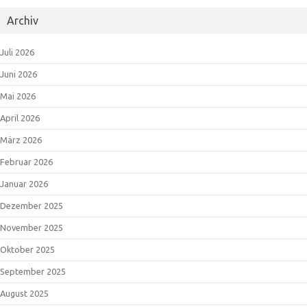
Archiv
Juli 2026
Juni 2026
Mai 2026
April 2026
März 2026
Februar 2026
Januar 2026
Dezember 2025
November 2025
Oktober 2025
September 2025
August 2025