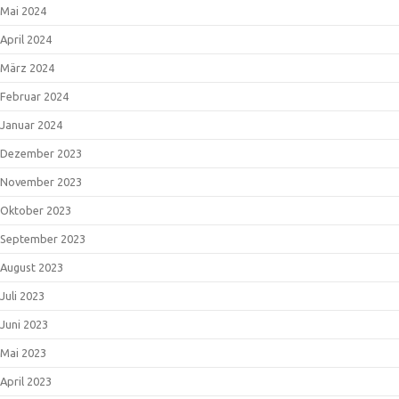
Mai 2024
April 2024
März 2024
Februar 2024
Januar 2024
Dezember 2023
November 2023
Oktober 2023
September 2023
August 2023
Juli 2023
Juni 2023
Mai 2023
April 2023