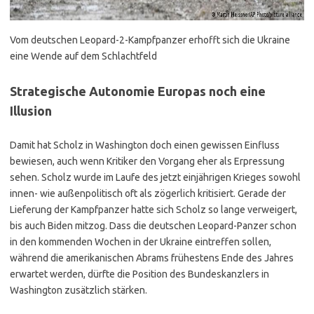
Vom deutschen Leopard-2-Kampfpanzer erhofft sich die Ukraine
eine Wende auf dem Schlachtfeld
Strategische Autonomie Europas noch eine
Illusion
Damit hat Scholz in Washington doch einen gewissen Einfluss
bewiesen, auch wenn Kritiker den Vorgang eher als Erpressung
sehen. Scholz wurde im Laufe des jetzt einjährigen Krieges sowohl
innen- wie außenpolitisch oft als zögerlich kritisiert. Gerade der
Lieferung der Kampfpanzer hatte sich Scholz so lange verweigert,
bis auch Biden mitzog. Dass die deutschen Leopard-Panzer schon
in den kommenden Wochen in der Ukraine eintreffen sollen,
während die amerikanischen Abrams frühestens Ende des Jahres
erwartet werden, dürfte die Position des Bundeskanzlers in
Washington zusätzlich stärken.