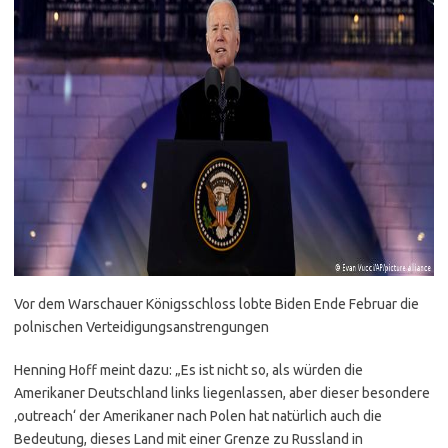
Vor dem Warschauer Königsschloss lobte Biden Ende Februar die
polnischen Verteidigungsanstrengungen
Henning Hoff meint dazu: „Es ist nicht so, als würden die
Amerikaner Deutschland links liegenlassen, aber dieser besondere
‚outreach‘ der Amerikaner nach Polen hat natürlich auch die
Bedeutung, dieses Land mit einer Grenze zu Russland in