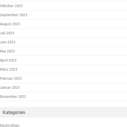
Oktober 2023
September 2023
August 2023
Juli 2023
Juni 2023
Mai 2023
April 2023
März 2023
Februar 2023
Januar 2023
Dezember 2022
Kategorien
Nachrichten