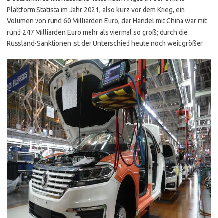
Plattform Statista im Jahr 2021, also kurz vor dem Krieg, ein
Volumen von rund 60 Milliarden Euro, der Handel mit China war mit
rund 247 Milliarden Euro mehr als viermal so groß; durch die
Russland-Sanktionen ist der Unterschied heute noch weit größer.