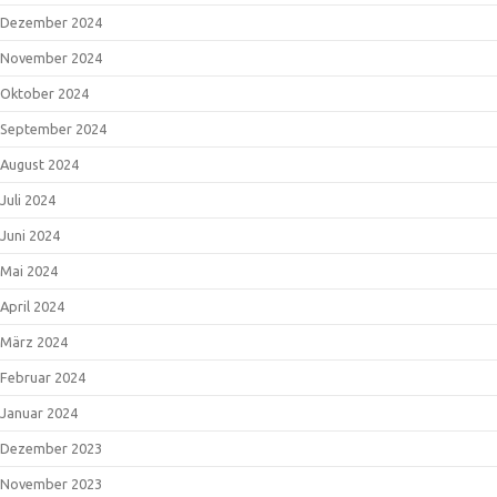
Dezember 2024
November 2024
Oktober 2024
September 2024
August 2024
Juli 2024
Juni 2024
Mai 2024
April 2024
März 2024
Februar 2024
Januar 2024
Dezember 2023
November 2023