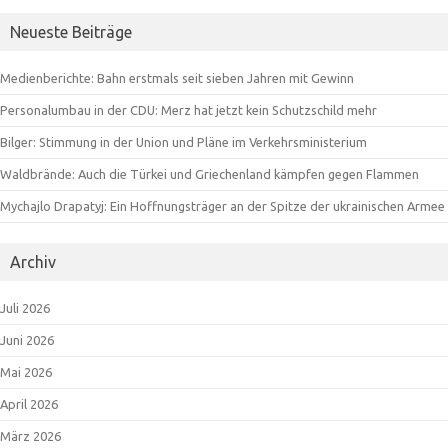
Neueste Beiträge
Medienberichte: Bahn erstmals seit sieben Jahren mit Gewinn
Personalumbau in der CDU: Merz hat jetzt kein Schutzschild mehr
Bilger: Stimmung in der Union und Pläne im Verkehrsministerium
Waldbrände: Auch die Türkei und Griechenland kämpfen gegen Flammen
Mychajlo Drapatyj: Ein Hoffnungsträger an der Spitze der ukrainischen Armee
Archiv
Juli 2026
Juni 2026
Mai 2026
April 2026
März 2026