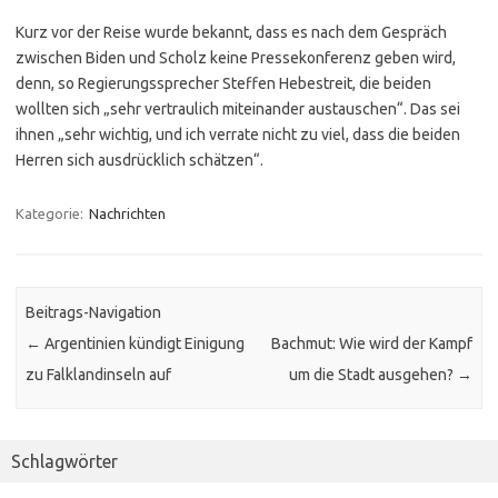
Kurz vor der Reise wurde bekannt, dass es nach dem Gespräch
zwischen Biden und Scholz keine Pressekonferenz geben wird,
denn, so Regierungssprecher Steffen Hebestreit, die beiden
wollten sich „sehr vertraulich miteinander austauschen“. Das sei
ihnen „sehr wichtig, und ich verrate nicht zu viel, dass die beiden
Herren sich ausdrücklich schätzen“.
Kategorie:
Nachrichten
Beitrags-Navigation
←
Argentinien kündigt Einigung
Bachmut: Wie wird der Kampf
zu Falklandinseln auf
um die Stadt ausgehen?
→
Schlagwörter