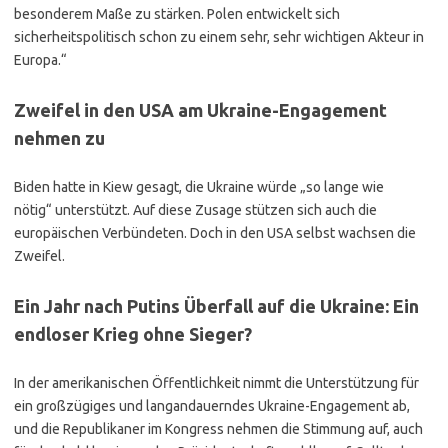
besonderem Maße zu stärken. Polen entwickelt sich
sicherheitspolitisch schon zu einem sehr, sehr wichtigen Akteur in
Europa.“
Zweifel in den USA am Ukraine-Engagement
nehmen zu
Biden hatte in Kiew gesagt, die Ukraine würde „so lange wie
nötig“ unterstützt. Auf diese Zusage stützen sich auch die
europäischen Verbündeten. Doch in den USA selbst wachsen die
Zweifel.
Ein Jahr nach Putins Überfall auf die Ukraine: Ein
endloser Krieg ohne Sieger?
In der amerikanischen Öffentlichkeit nimmt die Unterstützung für
ein großzügiges und langandauerndes Ukraine-Engagement ab,
und die Republikaner im Kongress nehmen die Stimmung auf, auch