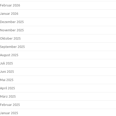
Februar 2026
Januar 2026
Dezember 2025
November 2025
Oktober 2025
September 2025
August 2025
Juli 2025
Juni 2025
Mai 2025
April 2025
März 2025
Februar 2025
Januar 2025