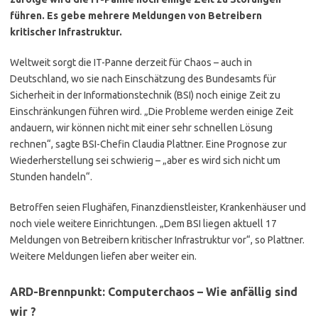
führen. Es gebe mehrere Meldungen von Betreibern
kritischer Infrastruktur.
Weltweit sorgt die IT-Panne derzeit für Chaos – auch in
Deutschland, wo sie nach Einschätzung des Bundesamts für
Sicherheit in der Informationstechnik (BSI) noch einige Zeit zu
Einschränkungen führen wird. „Die Probleme werden einige Zeit
andauern, wir können nicht mit einer sehr schnellen Lösung
rechnen“, sagte BSI-Chefin Claudia Plattner. Eine Prognose zur
Wiederherstellung sei schwierig – „aber es wird sich nicht um
Stunden handeln“.
Betroffen seien Flughäfen, Finanzdienstleister, Krankenhäuser und
noch viele weitere Einrichtungen. „Dem BSI liegen aktuell 17
Meldungen von Betreibern kritischer Infrastruktur vor“, so Plattner.
Weitere Meldungen liefen aber weiter ein.
ARD-Brennpunkt: Computerchaos – Wie anfällig sind
wir ?