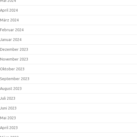
Mai 2024
April 2024
März 2024
Februar 2024
Januar 2024
Dezember 2023
November 2023
Oktober 2023
September 2023
August 2023
Juli 2023
Juni 2023
Mai 2023
April 2023