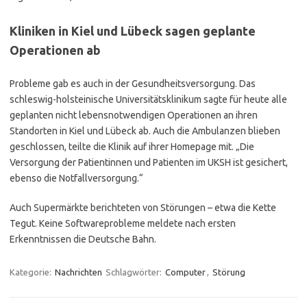
Kliniken in Kiel und Lübeck sagen geplante
Operationen ab
Probleme gab es auch in der Gesundheitsversorgung. Das
schleswig-holsteinische Universitätsklinikum sagte für heute alle
geplanten nicht lebensnotwendigen Operationen an ihren
Standorten in Kiel und Lübeck ab. Auch die Ambulanzen blieben
geschlossen, teilte die Klinik auf ihrer Homepage mit. „Die
Versorgung der Patientinnen und Patienten im UKSH ist gesichert,
ebenso die Notfallversorgung.“
Auch Supermärkte berichteten von Störungen – etwa die Kette
Tegut. Keine Softwareprobleme meldete nach ersten
Erkenntnissen die Deutsche Bahn.
Kategorie:
Nachrichten
Schlagwörter:
Computer
,
Störung