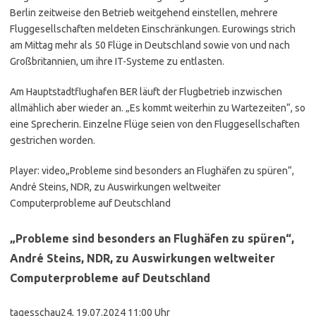
Berlin zeitweise den Betrieb weitgehend einstellen, mehrere
Fluggesellschaften meldeten Einschränkungen. Eurowings strich
am Mittag mehr als 50 Flüge in Deutschland sowie von und nach
Großbritannien, um ihre IT-Systeme zu entlasten.
Am Hauptstadtflughafen BER läuft der Flugbetrieb inzwischen
allmählich aber wieder an. „Es kommt weiterhin zu Wartezeiten“, so
eine Sprecherin. Einzelne Flüge seien von den Fluggesellschaften
gestrichen worden.
Player: video
„Probleme sind besonders an Flughäfen zu spüren“,
André Steins, NDR, zu Auswirkungen weltweiter
Computerprobleme auf Deutschland
„Probleme sind besonders an Flughäfen zu spüren“,
André Steins, NDR, zu Auswirkungen weltweiter
Computerprobleme auf Deutschland
tagesschau24, 19.07.2024 11:00 Uhr