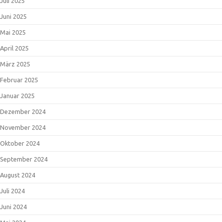
Juli 2025
Juni 2025
Mai 2025
April 2025
März 2025
Februar 2025
Januar 2025
Dezember 2024
November 2024
Oktober 2024
September 2024
August 2024
Juli 2024
Juni 2024