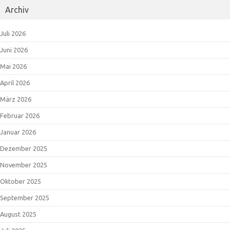
Archiv
Juli 2026
Juni 2026
Mai 2026
April 2026
März 2026
Februar 2026
Januar 2026
Dezember 2025
November 2025
Oktober 2025
September 2025
August 2025