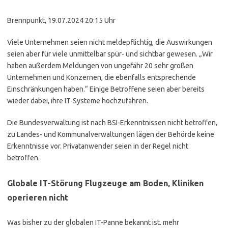
Brennpunkt, 19.07.2024 20:15 Uhr
Viele Unternehmen seien nicht meldepflichtig, die Auswirkungen
seien aber für viele unmittelbar spür- und sichtbar gewesen. „Wir
haben außerdem Meldungen von ungefähr 20 sehr großen
Unternehmen und Konzernen, die ebenfalls entsprechende
Einschränkungen haben.“ Einige Betroffene seien aber bereits
wieder dabei, ihre IT-Systeme hochzufahren.
Die Bundesverwaltung ist nach BSI-Erkenntnissen nicht betroffen,
zu Landes- und Kommunalverwaltungen lägen der Behörde keine
Erkenntnisse vor. Privatanwender seien in der Regel nicht
betroffen.
Globale IT-Störung
Flugzeuge am Boden, Kliniken
operieren nicht
Was bisher zu der globalen IT-Panne bekannt ist.
mehr