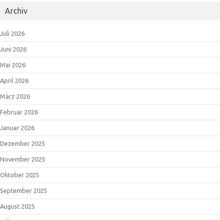
Archiv
Juli 2026
Juni 2026
Mai 2026
April 2026
März 2026
Februar 2026
Januar 2026
Dezember 2025
November 2025
Oktober 2025
September 2025
August 2025