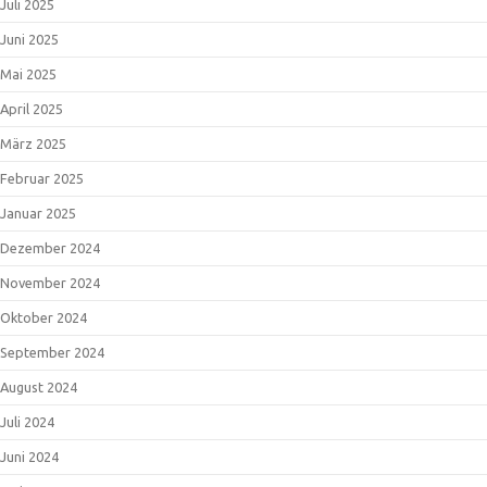
Juli 2025
Juni 2025
Mai 2025
April 2025
März 2025
Februar 2025
Januar 2025
Dezember 2024
November 2024
Oktober 2024
September 2024
August 2024
Juli 2024
Juni 2024