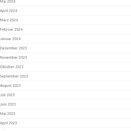
Mai 2024
April 2024
März 2024
Februar 2024
Januar 2024
Dezember 2023
November 2023
Oktober 2023
September 2023
August 2023
Juli 2023
Juni 2023
Mai 2023
April 2023