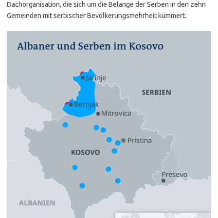
Dachorganisation, die sich um die Belange der Serben in den zehn
Gemeinden mit serbischer Bevölkerungsmehrheit kümmert.