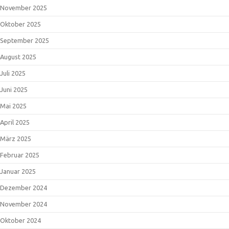
November 2025
Oktober 2025
September 2025
August 2025
Juli 2025
Juni 2025
Mai 2025
April 2025
März 2025
Februar 2025
Januar 2025
Dezember 2024
November 2024
Oktober 2024