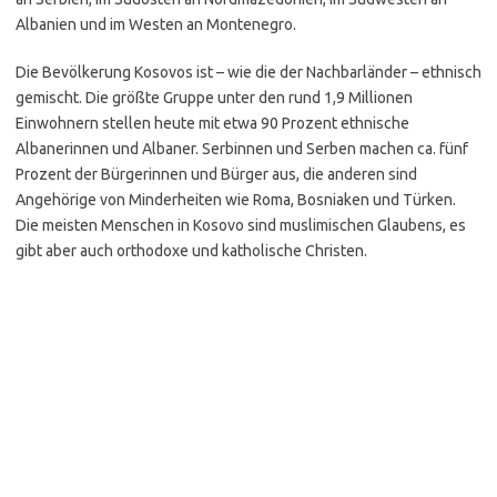
Albanien und im Westen an Montenegro.
Die Bevölkerung Kosovos ist – wie die der Nachbarländer – ethnisch
gemischt. Die größte Gruppe unter den rund 1,9 Millionen
Einwohnern stellen heute mit etwa 90 Prozent ethnische
Albanerinnen und Albaner. Serbinnen und Serben machen ca. fünf
Prozent der Bürgerinnen und Bürger aus, die anderen sind
Angehörige von Minderheiten wie Roma, Bosniaken und Türken.
Die meisten Menschen in Kosovo sind muslimischen Glaubens, es
gibt aber auch orthodoxe und katholische Christen.