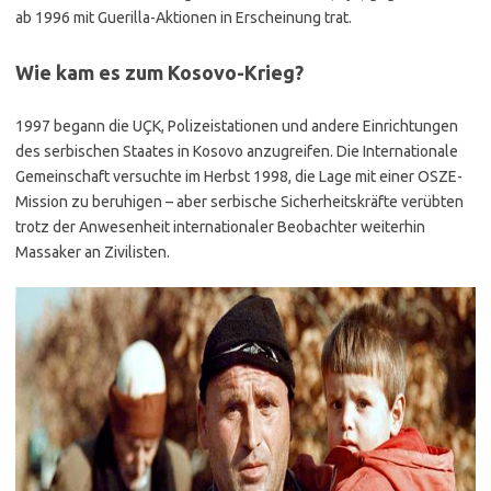
ab 1996 mit Guerilla-Aktionen in Erscheinung trat.
Wie kam es zum Kosovo-Krieg?
1997 begann die UÇK, Polizeistationen und andere Einrichtungen
des serbischen Staates in Kosovo anzugreifen. Die Internationale
Gemeinschaft versuchte im Herbst 1998, die Lage mit einer OSZE-
Mission zu beruhigen – aber serbische Sicherheitskräfte verübten
trotz der Anwesenheit internationaler Beobachter weiterhin
Massaker an Zivilisten.