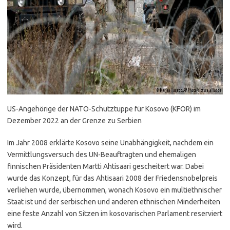
US-Angehörige der NATO-Schutztuppe für Kosovo (KFOR) im
Dezember 2022 an der Grenze zu Serbien
Im Jahr 2008 erklärte Kosovo seine Unabhängigkeit, nachdem ein
Vermittlungsversuch des UN-Beauftragten und ehemaligen
finnischen Präsidenten Martti Ahtisaari gescheitert war. Dabei
wurde das Konzept, für das Ahtisaari 2008 der Friedensnobelpreis
verliehen wurde, übernommen, wonach Kosovo ein multiethnischer
Staat ist und der serbischen und anderen ethnischen Minderheiten
eine feste Anzahl von Sitzen im kosovarischen Parlament reserviert
wird.