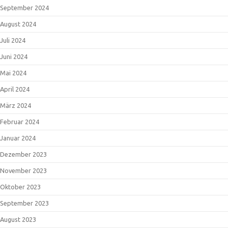
September 2024
August 2024
Juli 2024
Juni 2024
Mai 2024
April 2024
März 2024
Februar 2024
Januar 2024
Dezember 2023
November 2023
Oktober 2023
September 2023
August 2023