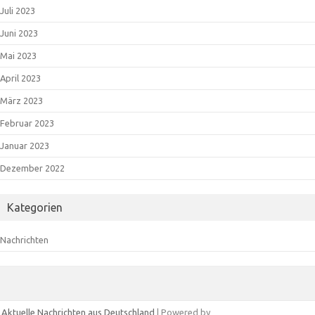
Juli 2023
Juni 2023
Mai 2023
April 2023
März 2023
Februar 2023
Januar 2023
Dezember 2022
Kategorien
Nachrichten
Aktuelle Nachrichten aus Deutschland
| Powered by