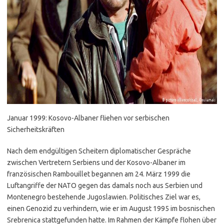
Januar 1999: Kosovo-Albaner fliehen vor serbischen
Sicherheitskräften
Nach dem endgültigen Scheitern diplomatischer Gespräche
zwischen Vertretern Serbiens und der Kosovo-Albaner im
französischen Rambouillet begannen am 24. März 1999 die
Luftangriffe der NATO gegen das damals noch aus Serbien und
Montenegro bestehende Jugoslawien. Politisches Ziel war es,
einen Genozid zu verhindern, wie er im August 1995 im bosnischen
Srebrenica stattgefunden hatte. Im Rahmen der Kämpfe flohen über