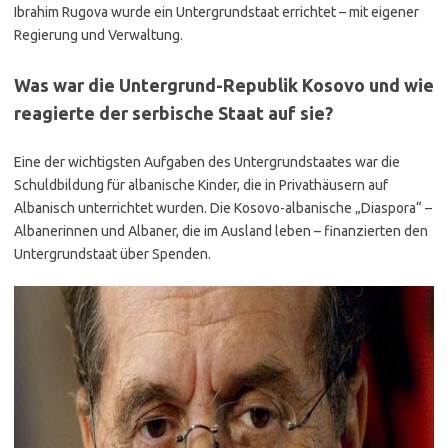
Ibrahim Rugova wurde ein Untergrundstaat errichtet – mit eigener
Regierung und Verwaltung.
Was war die Untergrund-Republik Kosovo und wie
reagierte der serbische Staat auf sie?
Eine der wichtigsten Aufgaben des Untergrundstaates war die
Schuldbildung für albanische Kinder, die in Privathäusern auf
Albanisch unterrichtet wurden. Die Kosovo-albanische „Diaspora“ –
Albanerinnen und Albaner, die im Ausland leben – finanzierten den
Untergrundstaat über Spenden.