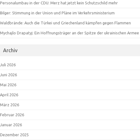
Personalumbau in der CDU: Merz hat jetzt kein Schutzschild mehr
Bilger: Stimmung in der Union und Pläne im Verkehrsministerium
Waldbrände: Auch die Türkei und Griechenland kämpfen gegen Flammen
Mychajlo Drapatyj: Ein Hoffnungsträger an der Spitze der ukrainischen Armee
Archiv
Juli 2026
Juni 2026
Mai 2026
April 2026
März 2026
Februar 2026
Januar 2026
Dezember 2025