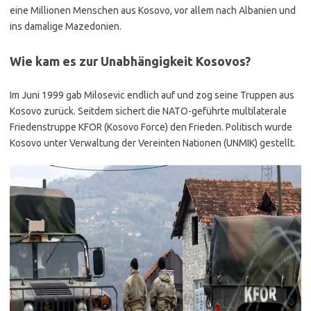
eine Millionen Menschen aus Kosovo, vor allem nach Albanien und
ins damalige Mazedonien.
Wie kam es zur Unabhängigkeit Kosovos?
Im Juni 1999 gab Milosevic endlich auf und zog seine Truppen aus
Kosovo zurück. Seitdem sichert die NATO-geführte multilaterale
Friedenstruppe KFOR (Kosovo Force) den Frieden. Politisch wurde
Kosovo unter Verwaltung der Vereinten Nationen (UNMIK) gestellt.