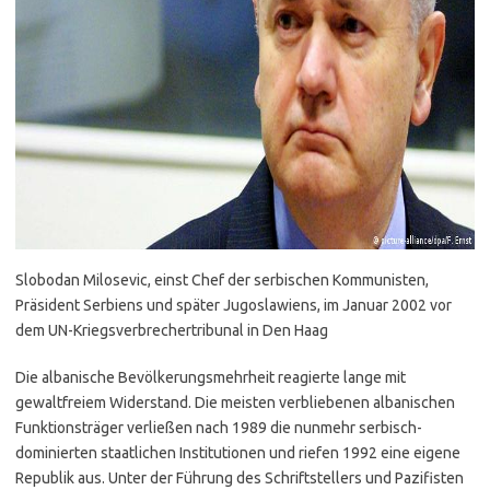
Slobodan Milosevic, einst Chef der serbischen Kommunisten,
Präsident Serbiens und später Jugoslawiens, im Januar 2002 vor
dem UN-Kriegsverbrechertribunal in Den Haag
Die albanische Bevölkerungsmehrheit reagierte lange mit
gewaltfreiem Widerstand. Die meisten verbliebenen albanischen
Funktionsträger verließen nach 1989 die nunmehr serbisch-
dominierten staatlichen Institutionen und riefen 1992 eine eigene
Republik aus. Unter der Führung des Schriftstellers und Pazifisten