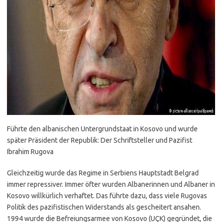
Führte den albanischen Untergrundstaat in Kosovo und wurde
später Präsident der Republik: Der Schriftsteller und Pazifist
Ibrahim Rugova
Gleichzeitig wurde das Regime in Serbiens Hauptstadt Belgrad
immer repressiver. Immer öfter wurden Albanerinnen und Albaner in
Kosovo willkürlich verhaftet. Das führte dazu, dass viele Rugovas
Politik des pazifistischen Widerstands als gescheitert ansahen.
1994 wurde die Befreiungsarmee von Kosovo (UÇK) gegründet, die