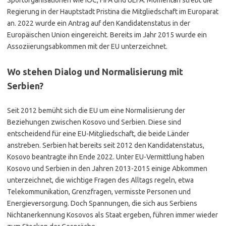
Regierung in der Hauptstadt Pristina die Mitgliedschaft im Europarat
an. 2022 wurde ein Antrag auf den Kandidatenstatus in der
Europäischen Union eingereicht. Bereits im Jahr 2015 wurde ein
Assoziierungsabkommen mit der EU unterzeichnet.
Wo stehen Dialog und Normalisierung mit
Serbien?
Seit 2012 bemüht sich die EU um eine Normalisierung der
Beziehungen zwischen Kosovo und Serbien. Diese sind
entscheidend für eine EU-Mitgliedschaft, die beide Länder
anstreben. Serbien hat bereits seit 2012 den Kandidatenstatus,
Kosovo beantragte ihn Ende 2022. Unter EU-Vermittlung haben
Kosovo und Serbien in den Jahren 2013-2015 einige Abkommen
unterzeichnet, die wichtige Fragen des Alltags regeln, etwa
Telekommunikation, Grenzfragen, vermisste Personen und
Energieversorgung. Doch Spannungen, die sich aus Serbiens
Nichtanerkennung Kosovos als Staat ergeben, führen immer wieder