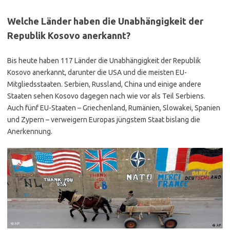
Welche Länder haben die Unabhängigkeit der
Republik Kosovo anerkannt?
Bis heute haben 117 Länder die Unabhängigkeit der Republik
Kosovo anerkannt, darunter die USA und die meisten EU-
Mitgliedsstaaten. Serbien, Russland, China und einige andere
Staaten sehen Kosovo dagegen nach wie vor als Teil Serbiens.
Auch fünf EU-Staaten – Griechenland, Rumänien, Slowakei, Spanien
und Zypern – verweigern Europas jüngstem Staat bislang die
Anerkennung.