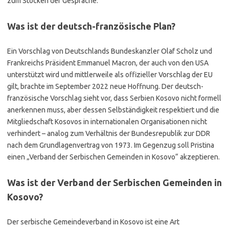
zum Stocken der Gespräche.
Was ist der deutsch-französische Plan?
Ein Vorschlag von Deutschlands Bundeskanzler Olaf Scholz und
Frankreichs Präsident Emmanuel Macron, der auch von den USA
unterstützt wird und mittlerweile als offizieller Vorschlag der EU
gilt, brachte im September 2022 neue Hoffnung. Der deutsch-
französische Vorschlag sieht vor, dass Serbien Kosovo nicht formell
anerkennen muss, aber dessen Selbständigkeit respektiert und die
Mitgliedschaft Kosovos in internationalen Organisationen nicht
verhindert – analog zum Verhältnis der Bundesrepublik zur DDR
nach dem Grundlagenvertrag von 1973. Im Gegenzug soll Pristina
einen „Verband der Serbischen Gemeinden in Kosovo“ akzeptieren.
Was ist der Verband der Serbischen Gemeinden in
Kosovo?
Der serbische Gemeindeverband in Kosovo ist eine Art