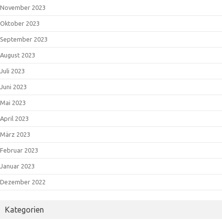
November 2023
Oktober 2023
September 2023
August 2023
Juli 2023
Juni 2023
Mai 2023
April 2023
März 2023
Februar 2023
Januar 2023
Dezember 2022
Kategorien