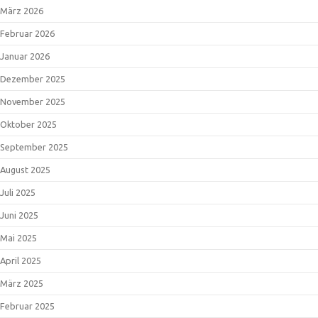
März 2026
Februar 2026
Januar 2026
Dezember 2025
November 2025
Oktober 2025
September 2025
August 2025
Juli 2025
Juni 2025
Mai 2025
April 2025
März 2025
Februar 2025