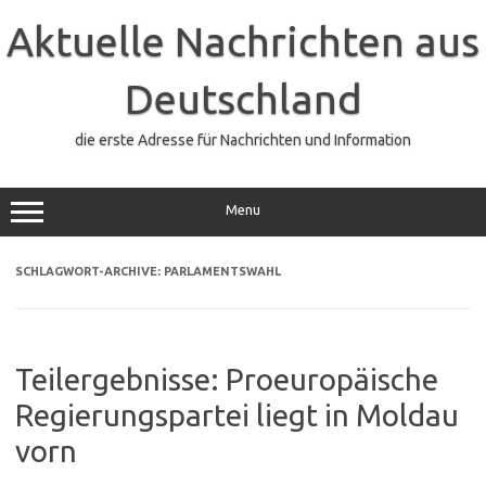
Zum
Inhalt
Aktuelle Nachrichten aus
springen
Deutschland
die erste Adresse für Nachrichten und Information
Menu
SCHLAGWORT-ARCHIVE:
PARLAMENTSWAHL
Teilergebnisse: Proeuropäische
Regierungspartei liegt in Moldau
vorn