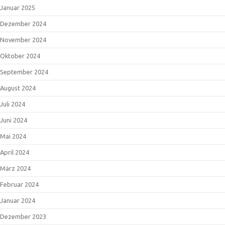
Januar 2025
Dezember 2024
November 2024
Oktober 2024
September 2024
August 2024
Juli 2024
Juni 2024
Mai 2024
April 2024
März 2024
Februar 2024
Januar 2024
Dezember 2023