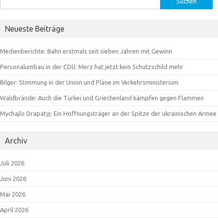
nach:
Neueste Beiträge
Medienberichte: Bahn erstmals seit sieben Jahren mit Gewinn
Personalumbau in der CDU: Merz hat jetzt kein Schutzschild mehr
Bilger: Stimmung in der Union und Pläne im Verkehrsministerium
Waldbrände: Auch die Türkei und Griechenland kämpfen gegen Flammen
Mychajlo Drapatyj: Ein Hoffnungsträger an der Spitze der ukrainischen Armee
Archiv
Juli 2026
Juni 2026
Mai 2026
April 2026