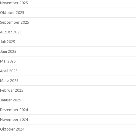
November 2025
Oktober 2025
September 2025
August 2025
Juli 2025
Juni 2025
Mai 2025
April 2025
März 2025
Februar 2025
Januar 2025
Dezember 2024
November 2024
Oktober 2024