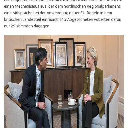
einen Mechanismus aus, der dem nordirischen Regionalparlament
eine Mitsprache bei der Anwendung neuer EU-Regeln in dem
britischen Landesteil einräumt. 515 Abgeordneten votierten dafür,
nur 29 stimmten dagegen.