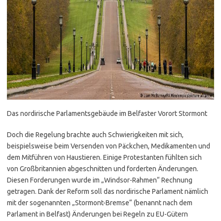
Das nordirische Parlamentsgebäude im Belfaster Vorort Stormont
Doch die Regelung brachte auch Schwierigkeiten mit sich,
beispielsweise beim Versenden von Päckchen, Medikamenten und
dem Mitführen von Haustieren. Einige Protestanten fühlten sich
von Großbritannien abgeschnitten und forderten Änderungen.
Diesen Forderungen wurde im „Windsor-Rahmen“ Rechnung
getragen. Dank der Reform soll das nordirische Parlament nämlich
mit der sogenannten „Stormont-Bremse“ (benannt nach dem
Parlament in Belfast) Änderungen bei Regeln zu EU-Gütern