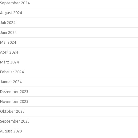
September 2024
August 2024
Juli 2024
Juni 2024
Mai 2024
April 2024
März 2024
Februar 2024
Januar 2024
Dezember 2023
November 2023
Oktober 2023
September 2023
August 2023