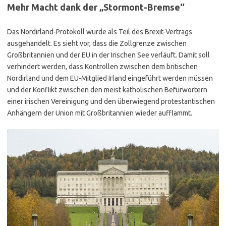
Mehr Macht dank der „Stormont-Bremse“
Das Nordirland-Protokoll wurde als Teil des Brexit-Vertrags
ausgehandelt. Es sieht vor, dass die Zollgrenze zwischen
Großbritannien und der EU in der Irischen See verläuft. Damit soll
verhindert werden, dass Kontrollen zwischen dem britischen
Nordirland und dem EU-Mitglied Irland eingeführt werden müssen
und der Konflikt zwischen den meist katholischen Befürwortern
einer irischen Vereinigung und den überwiegend protestantischen
Anhängern der Union mit Großbritannien wieder aufflammt.