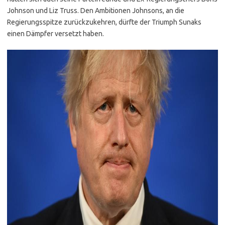
Johnson und Liz Truss. Den Ambitionen Johnsons, an die
Regierungsspitze zurückzukehren, dürfte der Triumph Sunaks
einen Dämpfer versetzt haben.