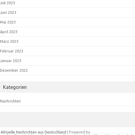
Juli 2023
Juni 2023
Mai 2023
April 2023
März 2023
Februar 2023
Januar 2023
Dezember 2022
Kategorien
Nachrichten
Aktuelle Nachrichten aus Deutschland
| Powered by