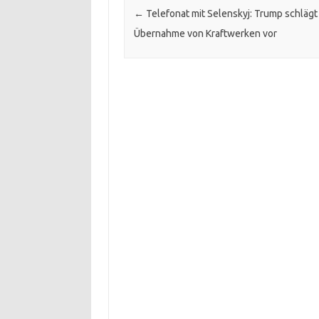
←
Telefonat mit Selenskyj: Trump schlägt
Übernahme von Kraftwerken vor