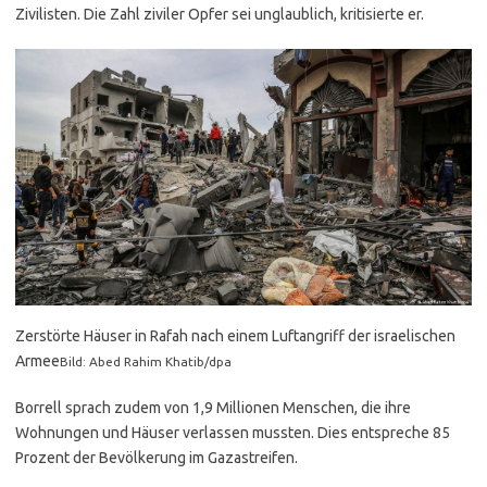
Zivilisten. Die Zahl ziviler Opfer sei unglaublich, kritisierte er.
Zerstörte Häuser in Rafah nach einem Luftangriff der israelischen
Armee
Bild: Abed Rahim Khatib/dpa
Borrell sprach zudem von 1,9 Millionen Menschen, die ihre
Wohnungen und Häuser verlassen mussten. Dies entspreche 85
Prozent der Bevölkerung im Gazastreifen.