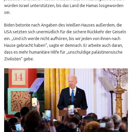
würden Israel unterstützen, bis das Land die Hamas losgeworden
sei.
Biden betonte nach Angaben des Weißen Hauses außerdem, die
USA setzten sich unermüdlich für die sichere Rückkehr der Geiseln
ein. „Und ich werde nicht aufhören, bis wir jeden von ihnen nach
Hause gebracht haben“, sagte er demnach. Er arbeite auch daran,
dass es mehr humanitäre Hilfe für „unschuldige palästinensische
Zivilisten“ gebe.