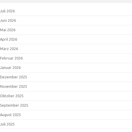
Juli 2026
Juni 2026
Mai 2026
April 2026
März 2026
Februar 2026
Januar 2026
Dezember 2025
November 2025
Oktober 2025
September 2025
August 2025
Juli 2025