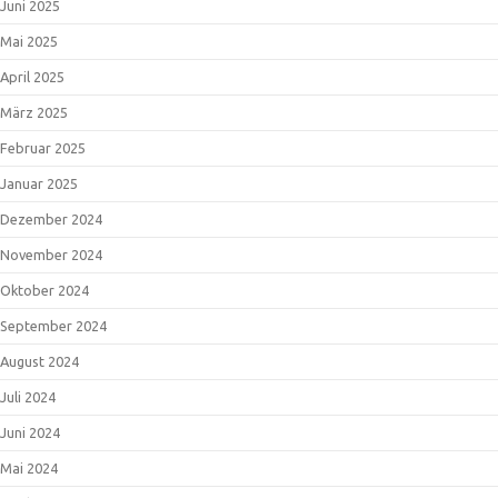
Juni 2025
Mai 2025
April 2025
März 2025
Februar 2025
Januar 2025
Dezember 2024
November 2024
Oktober 2024
September 2024
August 2024
Juli 2024
Juni 2024
Mai 2024