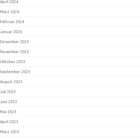
April 2024
März 2024
Februar 2024
Januar 2024
Dezember 2023
November 2023
Oktober 2023
September 2023
August 2023
Juli 2023
Juni 2023
Mai 2023
April 2023
März 2023