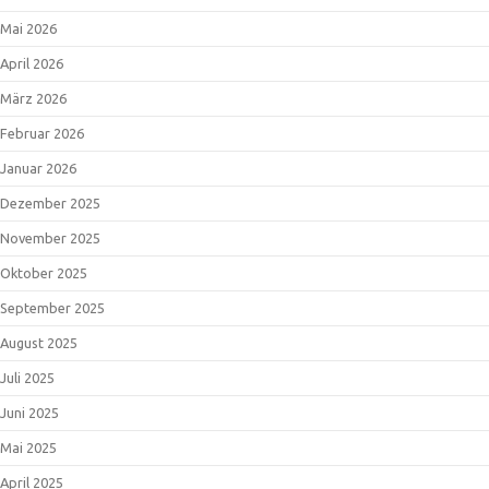
Mai 2026
April 2026
März 2026
Februar 2026
Januar 2026
Dezember 2025
November 2025
Oktober 2025
September 2025
August 2025
Juli 2025
Juni 2025
Mai 2025
April 2025