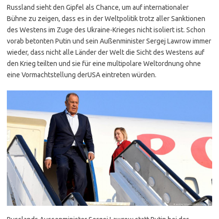
Russland sieht den Gipfel als Chance, um auf internationaler
Bühne zu zeigen, dass es in der Weltpolitik trotz aller Sanktionen
des Westens im Zuge des Ukraine-Krieges nicht isoliert ist. Schon
vorab betonten Putin und sein Außenminister Sergej Lawrow immer
wieder, dass nicht alle Länder der Welt die Sicht des Westens auf
den Krieg teilten und sie für eine multipolare Weltordnung ohne
eine Vormachtstellung derUSA eintreten würden.