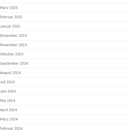
März 2025
Februar 2025
Januar 2025
Dezember 2024
November 2024
Oktober 2024
September 2024
August 2024
Juli 2024
Juni 2024
Mai 2024
April 2024
März 2024
Februar 2024