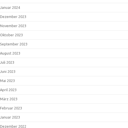
Januar 2024
Dezember 2023
November 2023
Oktober 2023
September 2023
August 2023
Juli 2023
Juni 2023
Mai 2023
April 2023
März 2023
Februar 2023
Januar 2023
Dezember 2022