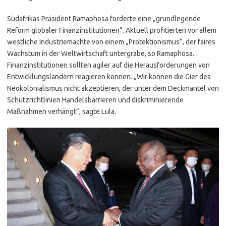
Südafrikas Präsident Ramaphosa forderte eine „grundlegende
Reform globaler Finanzinstitutionen“. Aktuell profitierten vor allem
westliche Industriemächte von einem „Protektionismus“, der faires
Wachstum in der Weltwirtschaft untergrabe, so Ramaphosa.
Finanzinstitutionen sollten agiler auf die Herausforderungen von
Entwicklungsländern reagieren können. „Wir können die Gier des
Neokolonialismus nicht akzeptieren, der unter dem Deckmantel von
Schutzrichtlinien Handelsbarrieren und diskriminierende
Maßnahmen verhängt“, sagte Lula.